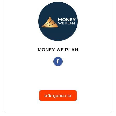
MONEY WE PLAN
คลิกดูบทความ