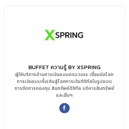
BUFFET ความรู้ BY XSPRING
ผู้ให้บริการด้านการเงินแบบครบวงจร เชื่อมต่อโลก
การเงินแบบดั้งเดิมสู่โลกการเงินดิจิทัลในรูปแบบ
การจัดการกองทุน สินทรัพย์ดิจิทัล บริหารสินทรัพย์
และอื่นๆ