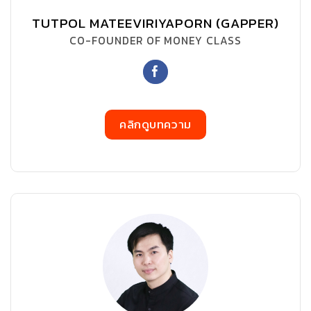
TUTPOL MATEEVIRIYAPORN (GAPPER)
CO-FOUNDER OF MONEY CLASS
คลิกดูบทความ