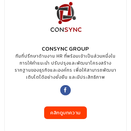
CONSYNC GROUP
ทีมที่ปรึกษาด้านงาน HR ที่พร้อมเข้าเป็นส่วนหนึ่งใน
การให้คำแนะนำ ปรับปรุงและพัฒนาโครงสร้าง
รากฐานของธุรกิจและองค์กร เพื่อให้สามารถพัฒนา
เติบโตได้อย่างยั่งยืน และมีประสิทธิภาพ
คลิกดูบทความ