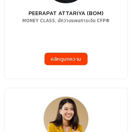
PEERAPAT ATTARIYA (BOM)
MONEY CLASS, นักวางแผนการเงิน CFP®
คลิกดูบทความ