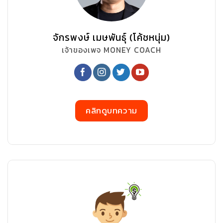
จักรพงษ์ เมษพันธุ์ (โค้ชหนุ่ม)
เจ้าของเพจ MONEY COACH
คลิกดูบทความ