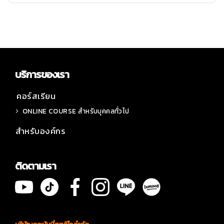
บริการของเรา
คอร์สเรียน
ONLINE COURSE สำหรับบุคคลทั่วไป
สำหรับองค์กร
ติดตามเรา