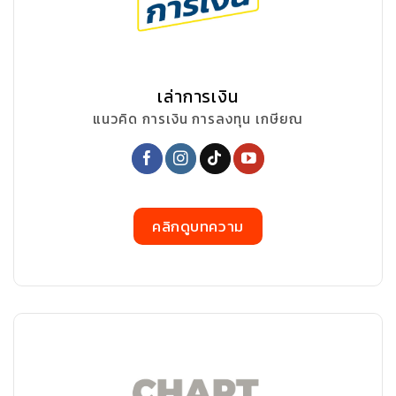
เล่าการเงิน
แนวคิด การเงิน การลงทุน เกษียณ
คลิกดูบทความ