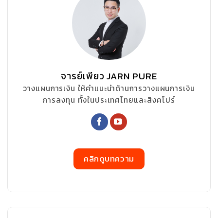
จารย์เพียว JARN PURE
วางแผนการเงิน ให้คำแนะนำด้านการวางแผนการเงิน
การลงทุน ทั้งในประเทศไทยและสิงคโปร์
คลิกดูบทความ