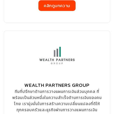
คลิกดูบทความ
WEALTH PARTNERS GROUP
ทีมที่ปรึกษาด้านการวางแผนการเงินส่วนบุคคล ที่
พร้อมเป็นส่วนหนึ่งในความสำเร็จด้านการเงินของคน
ไทย เรามุ่งมั่นในการสร้างความเปลี่ยนแปลงที่ดีให้
ทุกครอบครัวและธุรกิจผ่านการวางแผนการเงิน