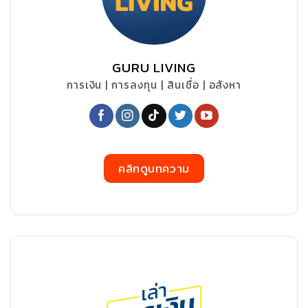
GURU LIVING
การเงิน | การลงทุน | สินเชื่อ | อสังหา
คลิกดูบทความ