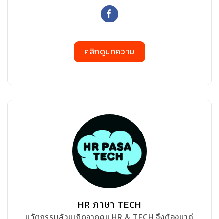
คลิกดูบทความ
HR ภาษา TECH
นวัตกรรมล้วนเกิดจากคน HR & TECH จึงต้องมาคู่