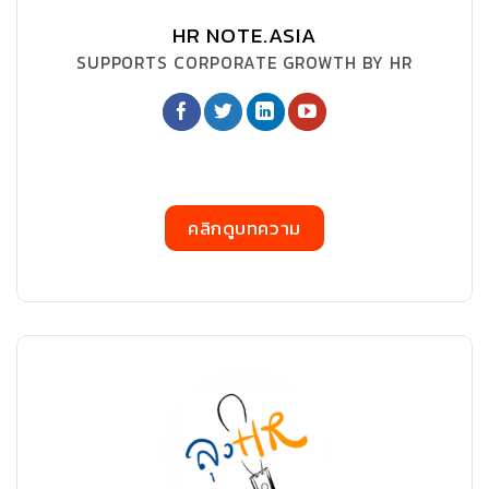
HR NOTE.ASIA
SUPPORTS CORPORATE GROWTH BY HR
คลิกดูบทความ