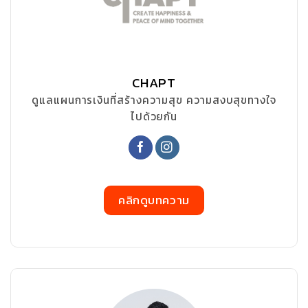
CHAPT
ดูแลแผนการเงินที่สร้างความสุข ความสงบสุขทางใจ
ไปด้วยกัน
คลิกดูบทความ