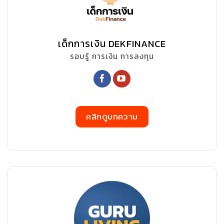
เด็กการเงิน DEKFINANCE
รอบรู้ การเงิน การลงทุน
คลิกดูบทความ