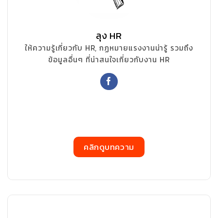
ลุง HR
ให้ความรู้เกี่ยวกับ HR, กฏหมายแรงงานน่ารู้ รวมถึง
ข้อมูลอื่นๆ ที่น่าสนใจเกี่ยวกับงาน HR
คลิกดูบทความ