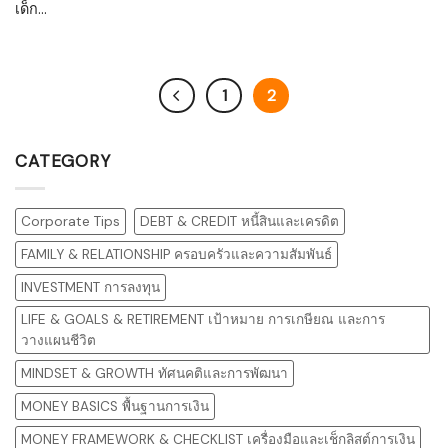
เด็ก...
1
2
CATEGORY
Corporate Tips
DEBT & CREDIT หนี้สินและเครดิต
FAMILY & RELATIONSHIP ครอบครัวและความสัมพันธ์
INVESTMENT การลงทุน
LIFE & GOALS & RETIREMENT เป้าหมาย การเกษียณ และการ
วางแผนชีวิต
MINDSET & GROWTH ทัศนคติและการพัฒนา
MONEY BASICS พื้นฐานการเงิน
MONEY FRAMEWORK & CHECKLIST เครื่องมือและเช็กลิสต์การเงิน