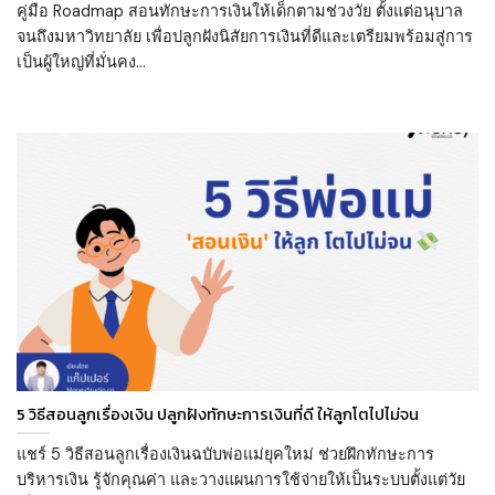
คู่มือ Roadmap สอนทักษะการเงินให้เด็กตามช่วงวัย ตั้งแต่อนุบาล
จนถึงมหาวิทยาลัย เพื่อปลูกฝังนิสัยการเงินที่ดีและเตรียมพร้อมสู่การ
เป็นผู้ใหญ่ที่มั่นคง...
5 วิธีสอนลูกเรื่องเงิน ปลูกฝังทักษะการเงินที่ดี ให้ลูกโตไปไม่จน
แชร์ 5 วิธีสอนลูกเรื่องเงินฉบับพ่อแม่ยุคใหม่ ช่วยฝึกทักษะการ
บริหารเงิน รู้จักคุณค่า และวางแผนการใช้จ่ายให้เป็นระบบตั้งแต่วัย