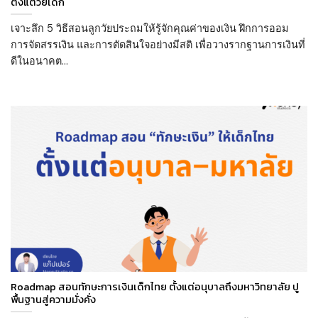
ตั้งแต่วัยเด็ก
เจาะลึก 5 วิธีสอนลูกวัยประถมให้รู้จักคุณค่าของเงิน ฝึกการออม
การจัดสรรเงิน และการตัดสินใจอย่างมีสติ เพื่อวางรากฐานการเงินที่
ดีในอนาคต...
Roadmap สอนทักษะการเงินเด็กไทย ตั้งแต่อนุบาลถึงมหาวิทยาลัย ปู
พื้นฐานสู่ความมั่งคั่ง