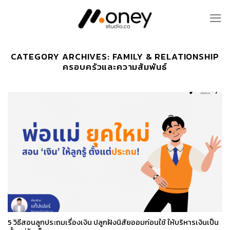
Skip
to
content
CATEGORY ARCHIVES:
FAMILY & RELATIONSHIP
ครอบครัวและความสัมพันธ์
5 วิธีสอนลูกประถมเรื่องเงิน ปลูกฝังนิสัยออมก่อนใช้ ให้บริหารเงินเป็น