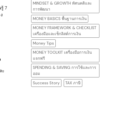
MINDSET & GROWTH ทัศนคติและ
ู้ 7
การพัฒนา
าง
MONEY BASICS พื้นฐานการเงิน
MONEY FRAMEWORK & CHECKLIST
เครื่องมือและเช็กลิสต์การเงิน
Money Tips
MONEY TOOLKIT เครื่องมือการเงิน
ง
แจกฟรี
SPENDING & SAVING การใช้และการ
และ
ออม
Success Story
TAX ภาษี