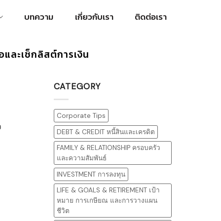
บทความ
เกี่ยวกับเรา
ติดต่อเรา
ละเช็กลิสต์การเงิน
CATEGORY
Corporate Tips
ว
DEBT & CREDIT หนี้สินและเครดิต
FAMILY & RELATIONSHIP ครอบครัว
และความสัมพันธ์
INVESTMENT การลงทุน
LIFE & GOALS & RETIREMENT เป้า
หมาย การเกษียณ และการวางแผน
ชีวิต