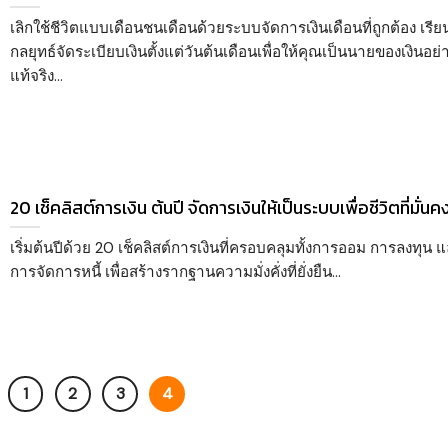
เลิกใช้ชีวิตแบบเดือนชนเดือนด้วยระบบจัดการเงินเดือนที่ถูกต้อง เรียนร
กลยุทธ์จัดระเบียบเงินตั้งแต่วันต้นเดือนเพื่อให้คุณเป็นนายของเงินอย่
แท้จริง...
20 เช็คลิสต์การเงิน ต้นปี จัดการเงินให้เป็นระบบเพื่อชีวิตที่มั่นค
เริ่มต้นปีด้วย 20 เช็คลิสต์การเงินที่ครอบคลุมทั้งการออม การลงทุน 
การจัดการหนี้ เพื่อสร้างรากฐานความมั่งคั่งที่ยั่งยืน...
1
2
3
4