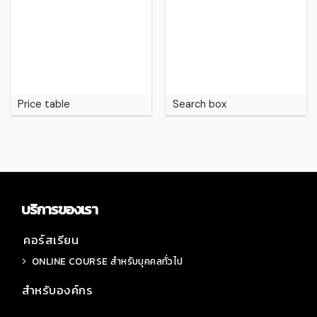
Price table
Search box
บริการของเรา
คอร์สเรียน
ONLINE COURSE สำหรับบุคคลทั่วไป
สำหรับองค์กร