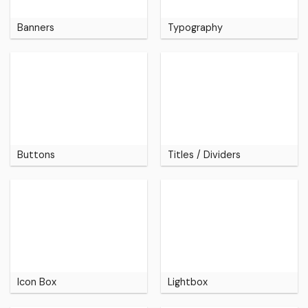
Banners
Typography
Buttons
Titles / Dividers
Icon Box
Lightbox