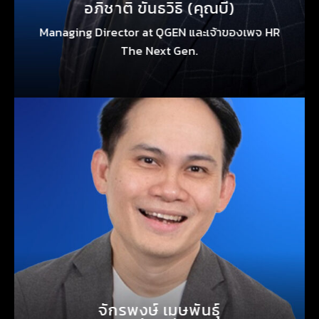
อภิชาติ ขันธวิธิ (คุณบี)
Managing Director at QGEN และเจ้าของเพจ HR
The Next Gen.
จักรพงษ์ เมษพันธุ์