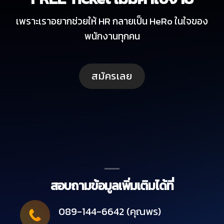
เพราะเราอยากช่วยให้ HR กลายเป็น HeRo ในใจของ
พนักงานทุกคน
สมัครเลย
สอบถามข้อมูลเพิ่มเติมได้ที่
089-144-6642 (คุณพร)