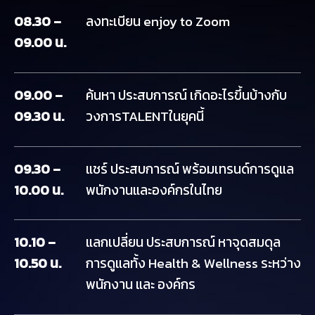
08.30 –
ลงทะเบียน enjoy to Zoom
09.00 น.
09.00 –
ค้นหา ประสบการณ์ เกิดอะไรขึ้นบ้างกับ
09.30 น.
วงการTALENTในยุคนี้
09.30 –
แชร์ ประสบการณ์ พร้อมเทรนด์การดูแล
10.00 น.
พนักงานและองค์กรในไทย
10.10 –
แลกเปลี่ยน ประสบการณ์ หาจุดสมดุล
10.50 น.
การดูแลทั้ง Health & Wellness ระหว่าง
พนักงาน และ องค์กร