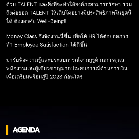
ด้วย TALENT และสิ่งที่จะทำให้องค์กรสามารถรักษา รวม
ถึงต่อยอด
TALENT ให้เติบโตอย่างมีประสิทธิภาพในยุคนี้
ได้ ต้องอาศัย Well-Being!!
Money Class จึงจัดงานนี้ขึ้น เพื่อให้ HR ได้ต่อยอดการ
ทำ Employee Satisfaction ได้ดีขึ้น
มารับฟังความรู้และประสบการณ์จากกูรูด้านการดูแล
พนักงานและผู้เชี่ยวชาญมากประสบการณ์ด้านการเงิน
เพื่อเตรียมพร้อมสู่ปี 2023 ก่อนใคร
AGENDA