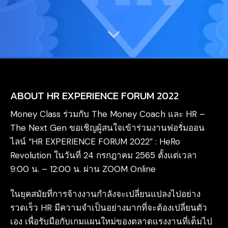
ABOUT HR EXPERIENCE FORUM 2022
Money Class ร่วมกับ The Money Coach และ HR –
The Next Gen
ขอเชิญผู้สนใจเข้าร่วมงานฟอรั่มออน
ไลน์ “HR EXPERIENCE FORUM 2022” : HeRo
Revolution ในวันที่
24 กรกฎาคม 2565 ตั้งแต่เวลา
9:00 น. – 12:00 น. ผ่าน ZOOM Online
ในยุคสมัยที่การจ้างงานกำลังจะเปลี่ยนแปลงไปอย่าง
รวดเร็ว
HR มีความจำเป็นอย่างมากที่จะต้องเปลี่ยนตัว
เอง
เพื่อรับมือกับเกมแผนใหม่ของตลาดแรงงานที่เต็มไป