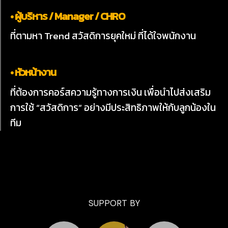
• ผู้บริหาร / Manager / CHRO
ที่ตามหา Trend สวัสดิการยุคใหม่ ที่ได้ใจพนักงาน
• หัวหน้างาน
ที่ต้องการคอร์สความรู้ทางการเงิน เพื่อนำไปส่งเสริม
การใช้ “สวัสดิการ” อย่างมีประสิทธิภาพให้กับลูกน้องใน
ทีม
SUPPORT BY