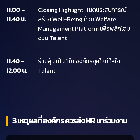
11.00 –
Closing Highlight : เปิดประสบการณ์
11.40 น.
สร้าง Well-Being ด้วย Welfare
Management Platform เพื่อพลิกโฉม
ชีวิต Talent
11.40 –
ร่วมลุ้น เป็น 1 ใน องค์กรยุคใหม่ ใส่ใจ
12.00 น.
Talent
3 เหตุผลที่ องค์กร ควรส่ง HR มาร่วมงาน