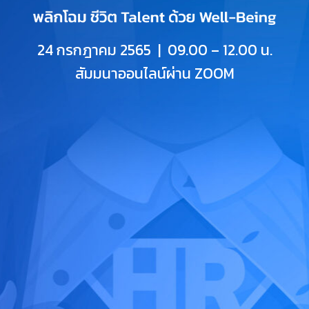
24 กรกฎาคม 2565 | 09.00 – 12.00 น.
สัมมนาออนไลน์ผ่าน ZOOM