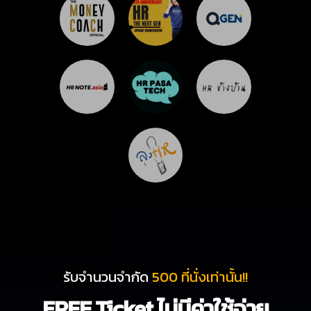
รับจำนวนจำกัด
500 ที่นั่งเท่านั้น!!
FREE Ticket ไม่มีค่าใช้จ่าย