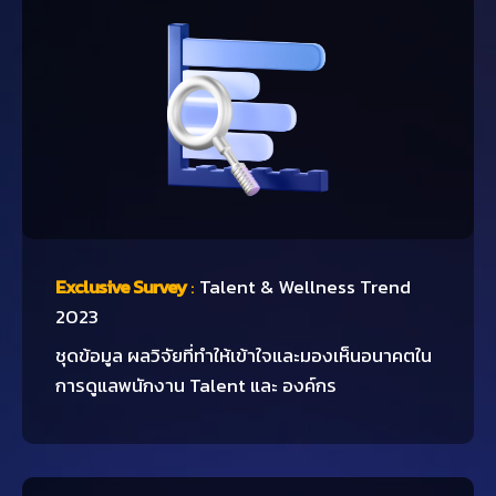
Exclusive Survey
:
Talent & Wellness Trend
2023
ชุดข้อมูล ผลวิจัยที่ทำให้เข้าใจและมองเห็นอนาคตใน
การดูแลพนักงาน Talent และ องค์กร