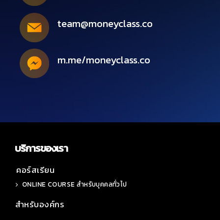
team@moneyclass.co
m.me/moneyclass.co
บริการของเรา
คอร์สเรียน
ONLINE COURSE สำหรับบุคคลทั่วไป
สำหรับองค์กร