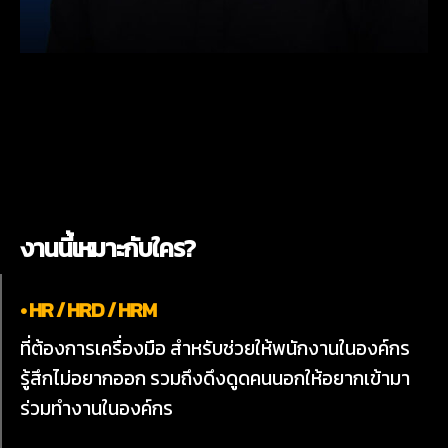
งานนี้เหมาะกับใคร?
• HR / HRD / HRM
ที่ต้องการเครื่องมือ สำหรับช่วยให้พนักงานในองค์กร
รู้สึก
ไม่อยากออก รวมถึงดึงดูดคนนอกให้อยากเข้ามา
ร่วมทำงานในองค์กร