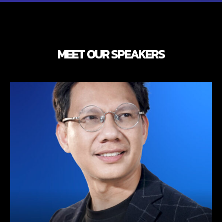
MEET OUR SPEAKERS