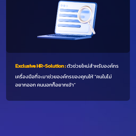
Exclusive HR-Solution :
ตัวช่วยใหม่สำหรับองค์กร
เครื่องมือที่จะมาช่วยองค์กรของคุณให้ “คนในไม่
อยากออก คนนอกก็อยากเข้า”