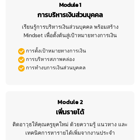
Module 1
การบริหารเงินส่วนบุคคล
เรียนรู้การบริหารเงินส่วนบุคคล พร้อมสร้าง
Mindset เพื่อตั้งต้นสู่เป้าหมายทางการเงิน
การตั้งเป้าหมายทางการเงิน
การบริหารสภาพคล่อง
การทำงบการเงินส่วนบุคคล
Module 2
เพิ่มรายได้
ติดอาวุธให้คุณครูยุคใหม่ ด้วยความรู้ แนวทาง และ
เทคนิคการหารายได้เพิ่มจากงานประจำ