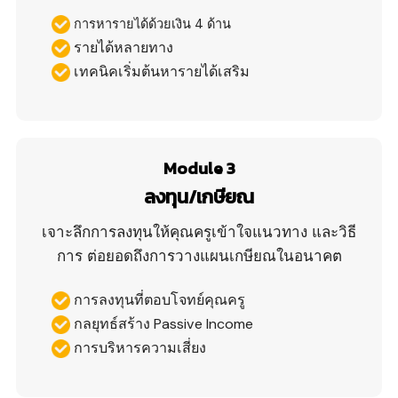
การหารายได้ด้วยเงิน 4 ด้าน
รายได้หลายทาง
เทคนิคเริ่มต้นหารายได้เสริม
Module 3
ลงทุน/เกษียณ
เจาะลึกการลงทุนให้คุณครูเข้าใจแนวทาง และวิธี
การ ต่อยอดถึงการวางแผนเกษียณในอนาคต
การลงทุนที่ตอบโจทย์คุณครู
กลยุทธ์สร้าง Passive Income
การบริหารความเสี่ยง