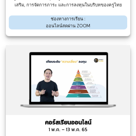
เสริม, การจัดการภาระ และการลงทุนในบริบทของครูไทย
ช่องทางการเรียน :
ออนไลน์สดผ่าน
ZOOM
คอร์สเรียนออนไลน์
1 พ.ค. – 13 พ.ค. 65