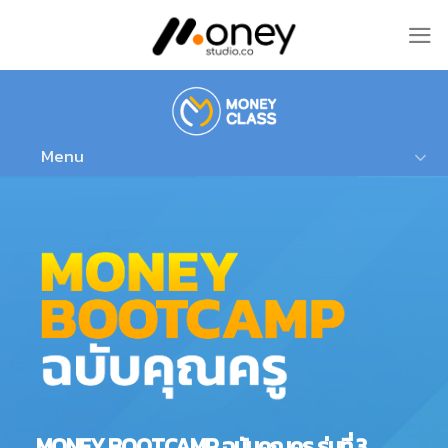
Skip
to
content
Menu
MONEY BOOTCAMP ฉบับคุณครู รุ่นที่ 3