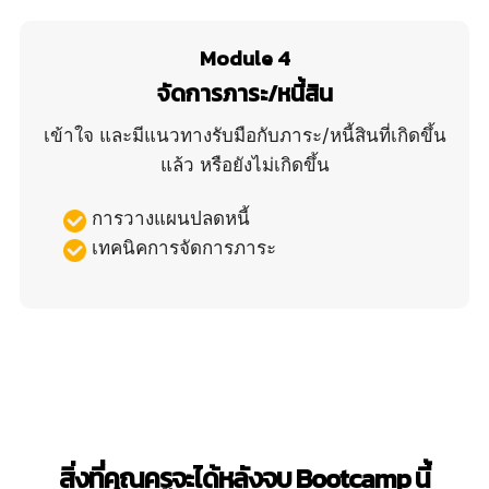
Module 4
จัดการภาระ/หนี้สิน
เข้าใจ และมีแนวทางรับมือกับภาระ/หนี้สินที่เกิดขึ้น
แล้ว หรือยังไม่เกิดขึ้น
การวางแผนปลดหนี้
เทคนิคการจัดการภาระ
สิ่งที่คุณครูจะได้หลังจบ Bootcamp นี้