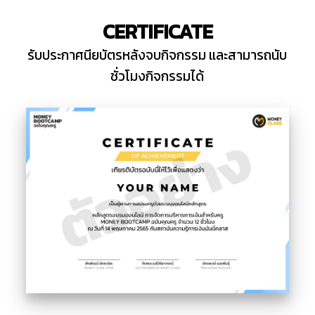
CERTIFICATE
รับประกาศนียบัตรหลังจบกิจกรรม และสามารถนับ
ชั่วโมงกิจกรรมได้