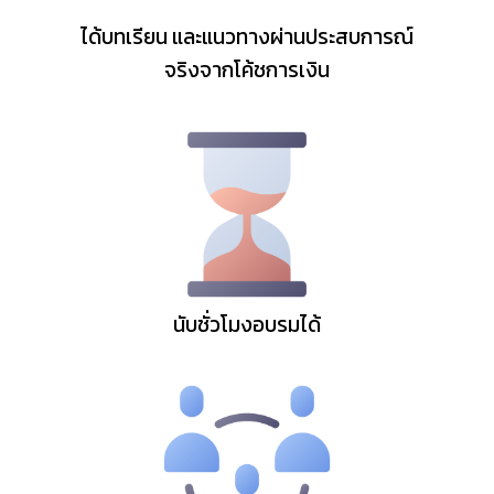
ได้บทเรียน และแนวทางผ่านประสบการณ์
จริงจากโค้ชการเงิน
นับชั่วโมงอบรมได้