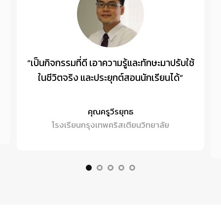
“เป็นกิจกรรมที่ดี เอาความรู้และทักษะมาปรับใช้
ในชีวิตจริง และประยุกต์สอนนักเรียนได้”
คุณครูวีรยุทธ
โรงเรียนกรุงเทพคริสเตียนวิทยาลัย