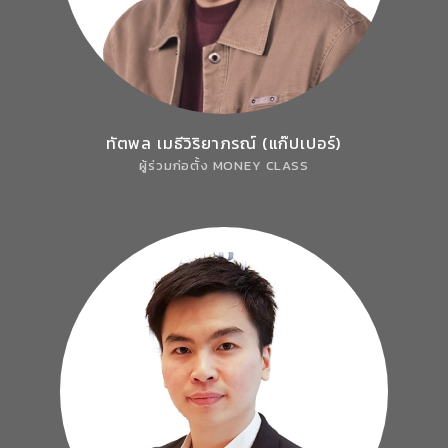
ทัตพล เมธีวิริยาภรณ์ (แก๊ปเปอร์)
ผู้ร่วมก่อตั้ง MONEY CLASS