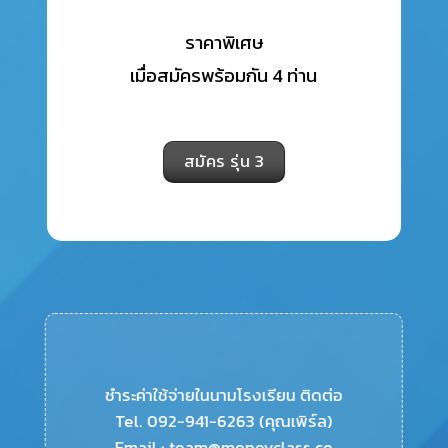
ราคาพิเศษ
เมื่อสมัครพร้อมกัน 4 ท่าน
สมัคร รุ่น 3
ชำระค่าใช้จ่ายในนามโรงเรียน ติดต่อ
Tel. 092-941-6263 (คุณเพิร์ล)
Email :
team@moneyclass.co