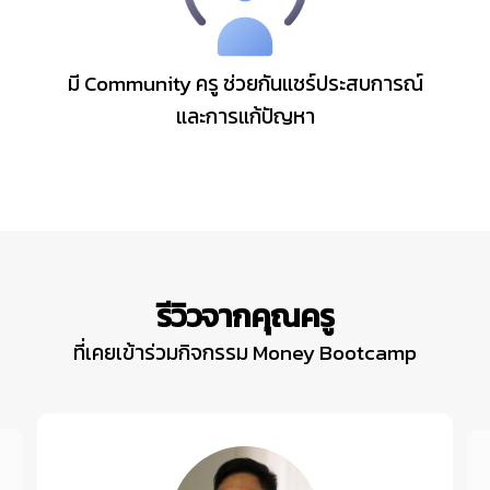
มี Community ครู ช่วยกันแชร์ประสบการณ์
และการแก้ปัญหา
รีวิวจากคุณครู
ที่เคยเข้าร่วมกิจกรรม Money Bootcamp