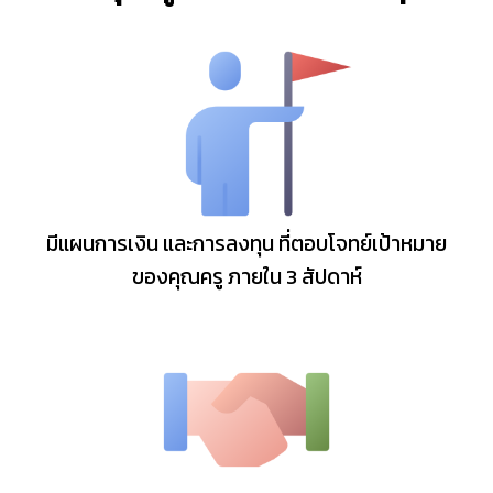
มีแผนการเงิน และการลงทุน ที่ตอบโจทย์เป้าหมาย
ของคุณครู ภายใน 3 สัปดาห์