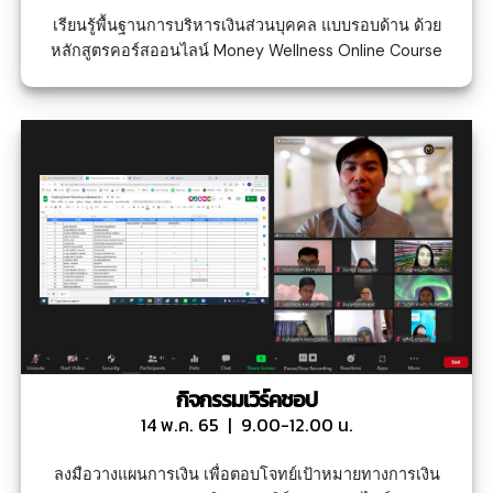
เรียนรู้พื้นฐานการบริหารเงินส่วนบุคคล แบบรอบด้าน ด้วย
หลักสูตรคอร์สออนไลน์ Money Wellness Online Course
กิจกรรมเวิร์คชอป
14 พ.ค. 65 | 9.00-12.00 น.
ลงมือวางแผนการเงิน เพื่อตอบโจทย์เป้าหมายทางการเงิน