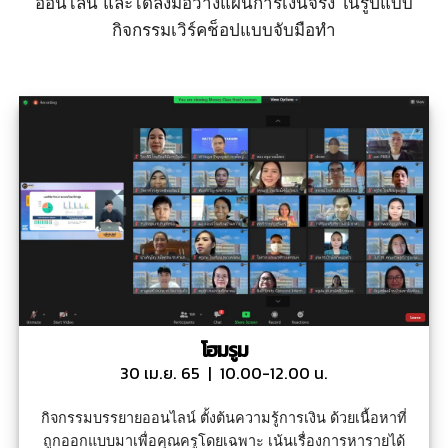
ออนไลน์
และได้ลงมือวางแผนการเงินจริง ในรูปแบบ
กิจกรรมเวิร์คช็อปแบบจับมือทำ
โฮมรูม
30 เม.ย. 65 | 10.00-12.00 น.
กิจกรรมบรรยายออนไลน์ ตั้งต้นความรู้การเงิน ด้วยเนื้อหาที่
ถูกออกแบบมาเพื่อคุณครูโดยเฉพาะ
เน้นเรื่องการหารายได้