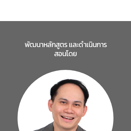
พัฒนาหลักสูตร และดำเนินการ
สอนโดย