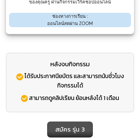
ของคุณครู ผ่านกิจกรรมเวิร์คชอปออนไลน์
ช่องทางการเรียน :
ออนไลน์สดผ่าน
ZOOM
หลังจบกิจกรรม
ได้รับประกาศนียบัตร และสามารถนับชั่วโมง
กิจกรรมได้
สามารถดูคลิปเรียน ย้อนหลังได้ 1 เดือน
สมัคร รุ่น 3