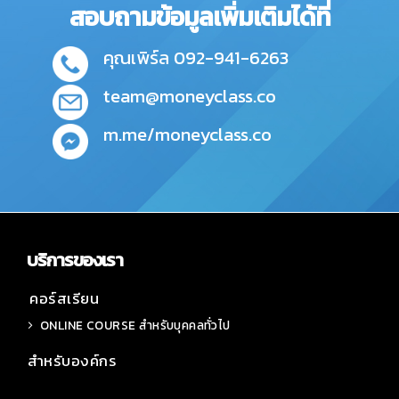
สอบถามข้อมูลเพิ่มเติมได้ที่
คุณเพิร์ล 092-941-6263
team@moneyclass.co
m.me/moneyclass.co
บริการของเรา
คอร์สเรียน
ONLINE COURSE สำหรับบุคคลทั่วไป
สำหรับองค์กร