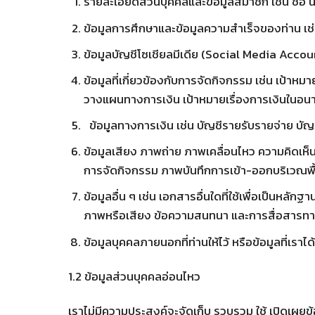
รายละเอียดส่วนบุคคลและข้อมูลสมาชิก เช่น ชื่อ น
ข้อมูลการศึกษาและข้อมูลความสำเร็จของท่าน เช
ข้อมูลบัญชีโซเชียลมีเดีย (Social Media Accoun
ข้อมูลที่เกี่ยวข้องกับการจัดกิจกรรม เช่น เป้
วางแผนทางการเงิน เป้าหมายเรื่องการเงินในอนา
ข้อมูลทางการเงิน เช่น บัญชีรายรับรายจ่าย บัญช
ข้อมูลเสียง ภาพถ่าย ภาพเคลื่อนไหว ความคิดเ
การจัดกิจกรรม ภาพบันทึกการเข้า-ออกบริเวณพื
ข้อมูลอื่น ๆ เช่น เอกสารอื่นใดที่ใช้เพื่อเป็นหล
ภาพหรือเสียง ข้อความสนทนา และการสื่อสารทางสื
ข้อมูลบุคคลภายนอกที่ท่านให้ไว้ หรือข้อมูลที่เ
1.2 ข้อมูลส่วนบุคคลอ่อนไหว
เราไม่มีความประสงค์จะจัดเก็บ รวบรวม ใช้ เปิดเผยข้อ