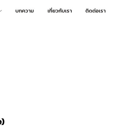
บทความ
เกี่ยวกับเรา
ติดต่อเรา
รับการจัดกิจกรรม
e)