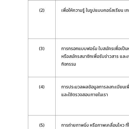
(2)
เพื่อให้ความรู้ ในรูปแบบคอร์สเรียน
(3)
การกรอกแบบฟอร์ม ใบสมัครเพื่อเป็นห
หรือสมัครสมาชิกเพื่อรับข่าวสาร และเพื
กิจกรรม
(4)
การประมวลผลข้อมูลการลงทะเบียนเพื่
และใช้ตรวจสอบภายในเรา
(5)
การถ่ายภาพนิ่ง หรือภาพเคลื่อนไหว 