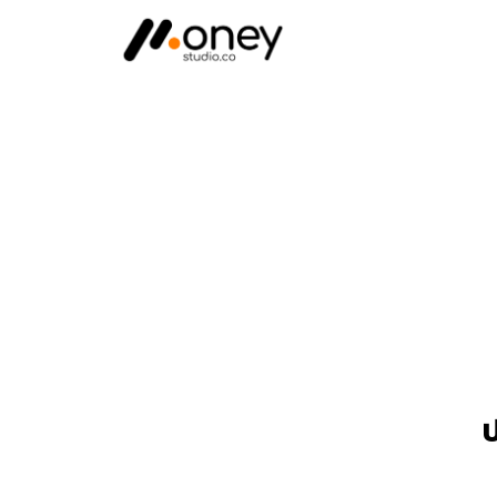
Skip
to
content
ประกาศความเป็นส
ป