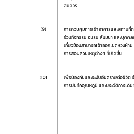
สมควร
(9)
การควบคุมการเข้าอาคารและสถานที่การจ
ร่วมกิจกรรม อบรม สัมมนา และบุคคลอื่
เกี่ยวข้องสามารถเข้าออกเขตหวงห้าม 
การสอบสวนเหตุต่างๆ ที่เกิดขึ้น
(10)
เพื่อป้องกันและระงับอันตรายต่อชีวิต
การบันทึกอุณหภูมิ และประวัติการเดิ