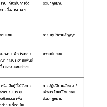
ราบ เกี่ยวกับการจัด
ด้วยกฎหมาย
งการสื่อสารต่าง ๆ
่งตอบแทน
การปฏิบัติตามสัญญา
ละผลงาน เพื่อประกอบ
ความยินยอม
ษณา การประชาสัมพันธ์
นที่สาธารณะชนต่างๆ
ือเป็นผู้ที่ได้รับการ
การปฏิบัติตามสัญญา/
รจัดอบรม ประชุม
เพื่อประโยชน์โดยชอบ
มกิจกรรม เพื่อ
ด้วยกฎหมาย
่าง ๆ ที่เราเห็น