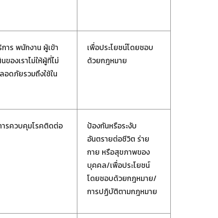
าร พนักงาน ผู้เข้า
เพื่อประโยชน์โดยชอบ
งเราไม่ให้ผู้ที่ไม่
ด้วยกฎหมาย
ปลอดภัยรวมถึงใช้ใน
น การควบคุมโรคติดต่อ
ป้องกันหรือระงับ
อันตรายต่อชีวิต ร่าย
กาย หรือสุขภาพของ
บุคคล/เพื่อประโยชน์
โดยชอบด้วยกฎหมาย/
การปฏิบัติตามกฎหมาย