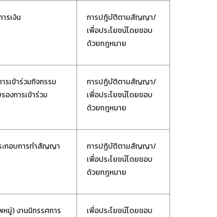
การเงิน
การปฎิบัติตามสัญญา/
เพื่อประโยชน์โดยชอบ
ด้วยกฎหมาย
ารเข้าร่วมกิจกรรม
การปฏิบัติตามสัญญา/
ับรองการเข้าร่วม
เพื่อประโยชน์โดยชอบ
ด้วยกฎหมาย
น ประกอบการทำสัญญา
การปฏิบัติตามสัญญา/
เพื่อประโยชน์โดยชอบ
ด้วยกฎหมาย
พหมู่) งานนิทรรศการ
เพื่อประโยชน์โดยชอบ