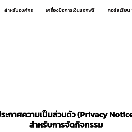
สำหรับองค์กร
เครื่องมือการเงินแจกฟรี
คอร์สเรียน
่วนตัว (Privacy Notice) สำห
ระกาศความเป็นส่วนตัว (Privacy Notic
สำหรับการจัดกิจกรรม