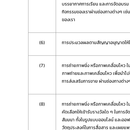
บรรยากาศการเรียน และการจัดอบรม ประ
กิจกรรมของเราผ่านช่องทางต่างๆ เช่น
ของเรา
(6)
การประมวลผลตามสัญญาอนุญาตให้ใช้ถ
(7)
การถ่ายภาพนิ่ง หรือภาพเคลื่อนไหว 
ภาพถ่ายและภาพเคลื่อนไหว เพื่อนำไป
การส่งเสริมการขาย ผ่านช่องทางต่างๆ
(8)
การถ่ายภาพนิ่ง หรือภาพเคลื่อนไหว ในก
คัดเลือกให้เข้ารับรางวัลใด ๆ ในการ
สัมมนา ทั้งในรูปแบบออนไลน์ และออฟไล
วัตถุประสงค์ในการสื่อสาร และเผยแพร่