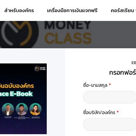
สำหรับองค์กร
เครื่องมือการเงินแจกฟรี
คอร์สเรียน
E
กรอกฟอร์มเ
ชื่อ-นามสกุล
*
ชื่อบริษัท/องค์กร
*