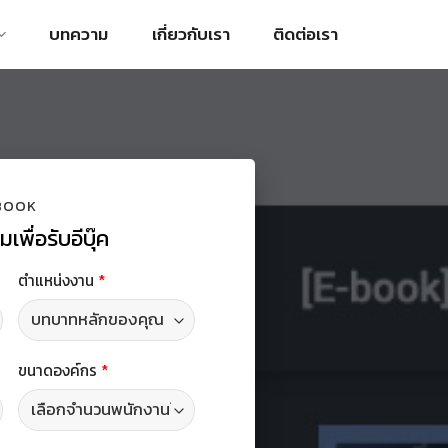
บทความ
เกี่ยวกับเรา
ติดต่อเรา
BOOK
พื่อรับอีบุ๊ค
ตำแหน่งงาน
*
ขนาดองค์กร
*