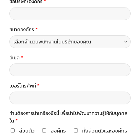
ชื่อบริษัท/องค์กร
*
ขนาดองค์กร
*
อีเมล
*
เบอร์โทรศัพท์
*
ท่านต้องการนำเครื่องมือนี้ เพื่อนำไปพัฒนาความรู้ให้กับบุคคล
ใด
*
ส่วนตัว
องค์กร
ทั้งส่วนตัวและองค์กร