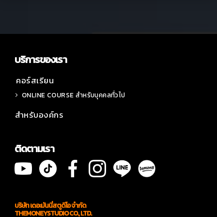
บริการของเรา
คอร์สเรียน
ONLINE COURSE สำหรับบุคคลทั่วไป
สำหรับองค์กร
ติดตามเรา
บริษัท เดอะมันนี่สตูดิโอ จำกัด
THEMONEYSTUDIO CO., LTD.