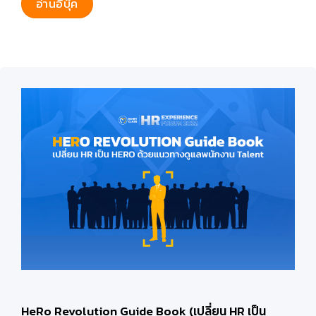
HeRo Revolution Guide Book (เปลี่ยน HR เป็น