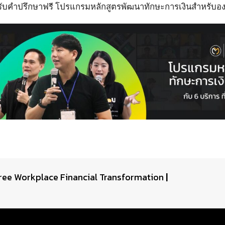
ับคำปรึกษาฟรี โปรแกรมหลักสูตรพัฒนาทักษะการเงินสำหรับอง
ree Workplace Financial Transformation
|