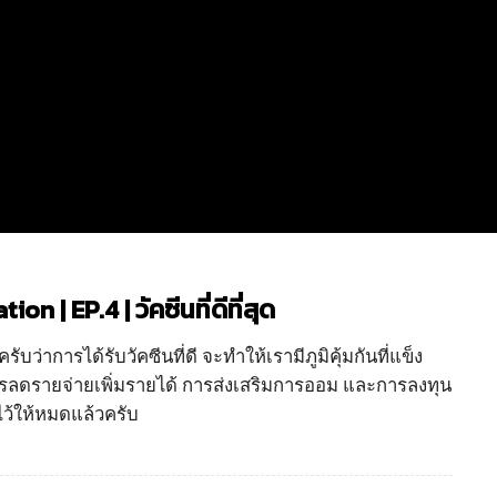
| EP.4 | วัคซีนที่ดีที่สุด
ว่าการได้รับวัคซีนที่ดี จะทำให้เรามีภูมิคุ้มกันที่แข็ง
 การลดรายจ่ายเพิ่มรายได้ การส่งเสริมการออม และการลงทุน
ไว้ให้หมดแล้วครับ