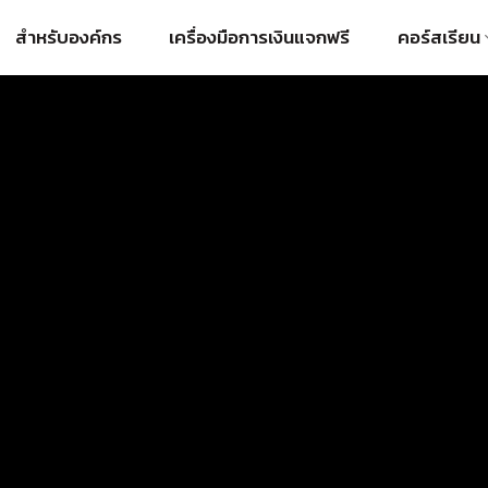
สำหรับองค์กร
เครื่องมือการเงินแจกฟรี
คอร์สเรียน