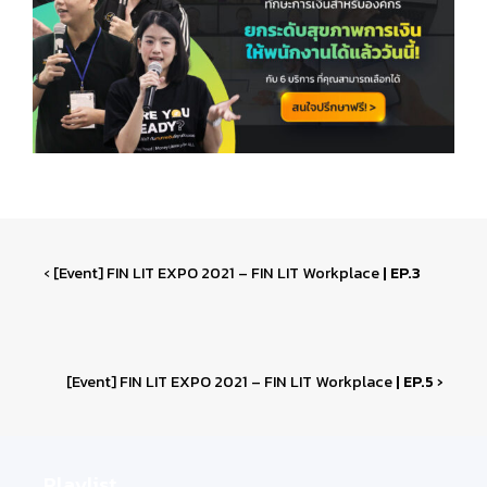
‹ [Event] FIN LIT EXPO 2021 – FIN LIT Workplace
| EP.3
[Event] FIN LIT EXPO 2021 – FIN LIT Workplace
| EP.5 ›
Playlist