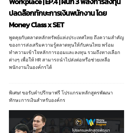
Workplace | EP.4 | ผนึก 3 พลังการลงทุน
ปลดล๊อกทักษะการเงินพนักงาน โดย
Money Class x SET
พูดคุยกับตลาดหลักทรัพย์แห่งประเทศไทย ถึงความสำคัญ
ของการส่งเสริมความรู้ตลาดทุนให้กับคนไทย พร้อม
ทำความเข้าใจหลักการออมและลงทุน รวมถึงทางเลือก
ต่างๆ เพื่อให้ HR สามารถนำไปส่งต่อหรือช่วยเหลือ
พนักงานในองค์กรได้
พิเศษ
!
ขอรับคำปรึกษาฟรี โปรแกรมหลักสูตรพัฒนา
ทักษะการเงินสำหรับองค์กร