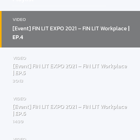
VIDEO
[Event] FIN LIT EXPO 2021 – FIN LIT Workplace
|
EP.4
VIDEO
[Event] FIN LIT EXPO 2021 – FIN LIT Workplace
| EP.5
30:13
VIDEO
[Event] FIN LIT EXPO 2021 – FIN LIT Workplace
| EP.6
14:39
VIDEO