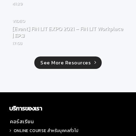
41:29
VIDEO
[Event] FIN LIT EXPO 2021 – FIN LIT Workplace
| EP.3
17:03
See More Resources
บริการของเรา
คอร์สเรียน
ONLINE COURSE สำหรับบุคคลทั่วไป