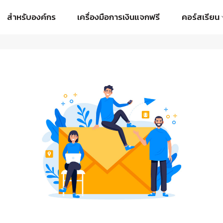
สำหรับองค์กร
เครื่องมือการเงินแจกฟรี
คอร์สเรียน