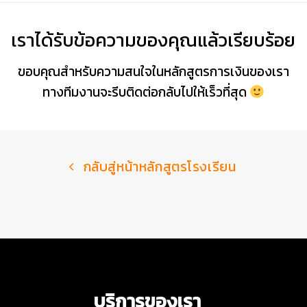
เราได้รับข้อความของคุณแล้วเรียบร้อย
ขอบคุณสำหรับความสนใจในหลักสูตรการเงินของเรา
ทางทีมงานจะรีบติดต่อกลับไปให้เร็วที่สุด
กลับสู่หน้าหลักสูตรโรงเรียน
บริการของเรา