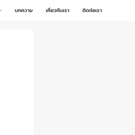
บทความ
เกี่ยวกับเรา
ติดต่อเรา