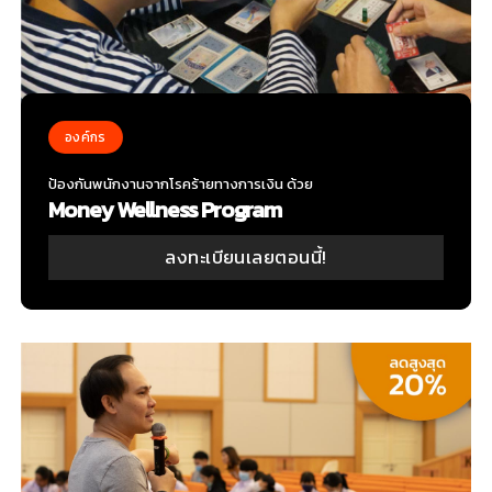
องค์กร
ป้องกันพนักงานจากโรคร้ายทางการเงิน ด้วย
Money Wellness Program
ลงทะเบียนเลยตอนนี้!