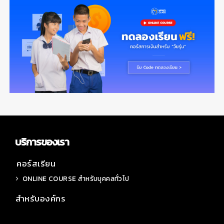
บริการของเรา
คอร์สเรียน
ONLINE COURSE สำหรับบุคคลทั่วไป
สำหรับองค์กร