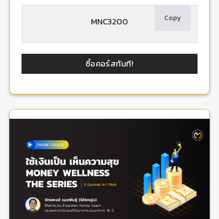
Copy
MNC3200
ซื้อคอร์สทันที!