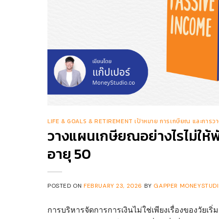
LIFE & GOALS & RETIREMENT เป้าหมาย การเกษียณ และการวา
วางแผนเกษียณอย่างไรไม่ให้พัง
อายุ 50
POSTED ON
FEBRUARY 23, 2026
BY
GAPPER MONEYSTUDIO
การบริหารจัดการการเงินไม่ใช่เพียงเรื่องของวัยเริ่มต้