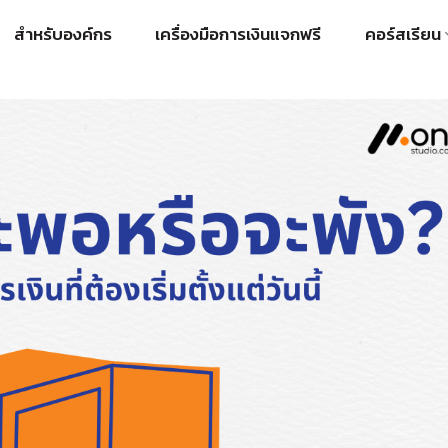
สำหรับองค์กร
เครื่องมือการเงินแจกฟรี
คอร์สเรียน