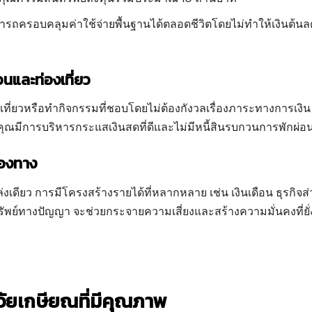
ถครอบคลุมค่าใช้จ่ายพื้นฐานได้ตลอดชีวิตโดยไม่ทำให้เงินต้น
นและท่องเที่ยว
ี่ยวหรือทำกิจกรรมที่ชอบโดยไม่ต้องกังวลเรื่องภาระทางการเงิน
าคุณมีการบริหารกระแสเงินสดที่ดีและไม่มีหนี้สินรบกวนการพักผ่อ
่องทาง
ล่งเดียว การมีโครงสร้างรายได้ที่หลากหลาย เช่น เงินเดือน ธุรกิจส่
รัพย์ทางปัญญา จะช่วยกระจายความเสี่ยงและสร้างความมั่นคงที่ยั่
วัยเกษียณที่มีคุณภาพ