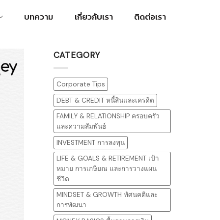
บทความ
เกี่ยวกับเรา
ติดต่อเรา
CATEGORY
Corporate Tips
DEBT & CREDIT หนี้สินและเครดิต
FAMILY & RELATIONSHIP ครอบครัว
และความสัมพันธ์
INVESTMENT การลงทุน
LIFE & GOALS & RETIREMENT เป้า
หมาย การเกษียณ และการวางแผน
ชีวิต
MINDSET & GROWTH ทัศนคติและ
การพัฒนา