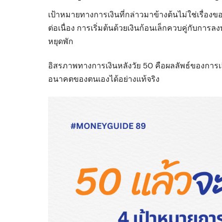
เป้าหมายทางการเงินที่กล่าวมาข้างต้นไม่ใช่เรื
ต่อเนื่อง การเริ่มต้นด้วยเงินก้อนเล็กควบคู่กับการล
หยุดพัก
อิสรภาพทางการเงินหลังวัย 50 คือผลลัพธ์ของการเลือก
อนาคตของตนเองได้อย่างแท้จริง