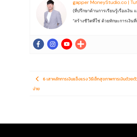
gapper MoneyStudio.co | Tu
(ที่ปรึกษาด้านการเรียนรู้เรื่องเงิน
“สร้างชีวิตที่ใช่ ด้วยทักษะการเงิน
6 เสาหลักการเงินแข็งแรง วิธีเช็กสุขภาพการเงินด้วย
ง่าย