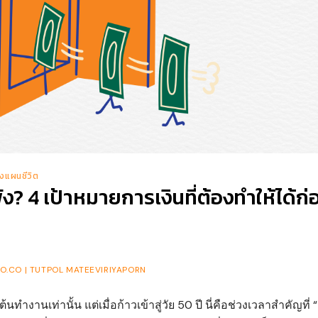
งแผนชีวิต
? 4 เป้าหมายการเงินที่ต้องทำให้ได้ก่
.CO | TUTPOL MATEEVIRIYAPORN
นทำงานเท่านั้น แต่เมื่อก้าวเข้าสู่วัย 50 ปี นี่คือช่วงเวลาสำคัญที่ “