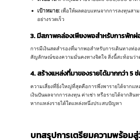
เป้าหมาย:
เพื่อให้ผลตอบแทนจากการลงทุนสามาร
อย่างรวดเร็ว
3. มีสภาพคล่องเพียงพอสำหรับการพักผ่อ
การมีเงินสดสำรองที่มากพอสำหรับการเดินทางท่องเท
สัญลักษณ์ของความมั่นคงทางจิตใจ สิ่งนี้สะท้อนว่
4. สร้างแหล่งที่มาของรายได้มากกว่า 5 ช
ความเสี่ยงที่ยิ่งใหญ่ที่สุดคือการพึ่งพารายได้จากแห
เงินปันผลจากการลงทุน ค่าเช่า หรือรายได้จากสินท
หากแหล่งรายได้ใดแหล่งหนึ่งประสบปัญหา
บทสรุปการเตรียมความพร้อมสู่