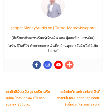
gapper MoneyStudio.co | Tutpol Mateeviriyaporn
(ที่ปรึกษาด้านการเรียนรู้เรื่องเงิน และ ผู้สอนทักษะการเงิน)
“สร้างชีวิตที่ใช่ ด้วยทักษะการเงินที่เปลี่ยนทุกการตัดสินใจให้เป็น
โอกาส”
เทคนิคมีเงิน 3 วัน: สูตรบริหารเงิน
ระวังกับดัก Unit Linked! สิ่งที่
ฉบับพนักงานออฟฟิศให้ รอด
ตัวแทนไม่เคยบอกก่อนคุณตัดสิน
รวย และรับมือไหว
ใจซื้อประกันควบการลงทุน