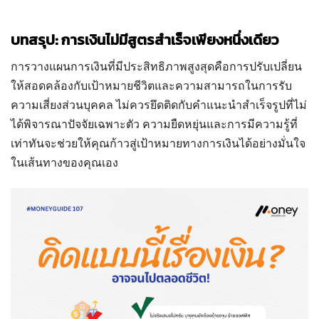
บทสรุป: การเงินไม่มีสูตรสำเร็จเพียงหนึ่งเดียว
การวางแผนการเงินที่มีประสิทธิภาพสูงสุดคือการปรับเปลี่ยน
ให้สอดคล้องกับเป้าหมายชีวิตและความสามารถในการรับ
ความเสี่ยงส่วนบุคคล ไม่ควรยึดติดกับคำแนะนำสำเร็จรูปที่ไม่
ได้พิจารณาปัจจัยเฉพาะตัว ความยืดหยุ่นและการมีความรู้ที่
เท่าทันจะช่วยให้คุณก้าวสู่เป้าหมายทางการเงินได้อย่างมั่นใจ
ในเส้นทางของคุณเอง