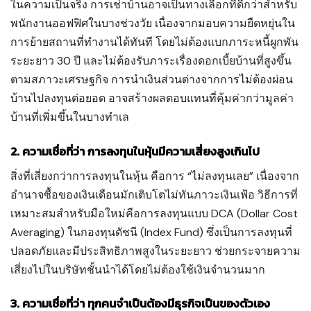
ในความเป็นจริง การเช่าบ้านอาจเป็นทางเลือกที่ดีกว่าสำหรับ
พนักงานออฟฟิศในบางช่วงวัย เนื่องจากมอบความยืดหยุ่นใน
การย้ายสถานที่ทำงานได้ทันที โดยไม่ต้องแบกภาระหนี้ผูกพัน
ระยะยาว 30 ปี และไม่ต้องรับภาระเรื่องดอกเบี้ยบ้านที่สูงขึ้น
ตามสภาวะเศรษฐกิจ การนำเงินส่วนต่างจากการไม่ต้องผ่อน
บ้านไปลงทุนต่อยอด อาจสร้างผลตอบแทนที่คุ้มค่ากว่ามูลค่า
บ้านที่เพิ่มขึ้นในบางทำเล
2. ความเชื่อที่ว่า การลงทุนในหุ้นมีความเสี่ยงสูงเกินไป
สิ่งที่เสี่ยงกว่าการลงทุนในหุ้น คือการ “ไม่ลงทุนเลย” เนื่องจาก
อำนาจซื้อของเงินเดือนมักเติบโตไม่ทันภาวะเงินเฟ้อ วิธีการที่
เหมาะสมสำหรับมือใหม่คือการลงทุนแบบ DCA (Dollar Cost
Averaging) ในกองทุนดัชนี (Index Fund) ซึ่งเป็นการลงทุนที่
ปลอดภัยและมีประสิทธิภาพสูงในระยะยาว ช่วยกระจายความ
เสี่ยงไปในบริษัทชั้นนำได้โดยไม่ต้องใช้เงินจำนวนมาก
3. ความเชื่อที่ว่า ทุกคนจำเป็นต้องมีธุรกิจเป็นของตัวเอง