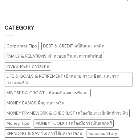
CATEGORY
Corporate Tips
DEBT & CREDIT หนี้สินและเครดิต
FAMILY & RELATIONSHIP ครอบครัวและความสัมพันธ์
INVESTMENT การลงทุน
LIFE & GOALS & RETIREMENT เป้าหมาย การเกษียณ และการ
วางแผนชีวิต
MINDSET & GROWTH ทัศนคติและการพัฒนา
MONEY BASICS พื้นฐานการเงิน
MONEY FRAMEWORK & CHECKLIST เครื่องมือและเช็กลิสต์การเงิน
Money Tips
MONEY TOOLKIT เครื่องมือการเงินแจกฟรี
SPENDING & SAVING การใช้และการออม
Success Story