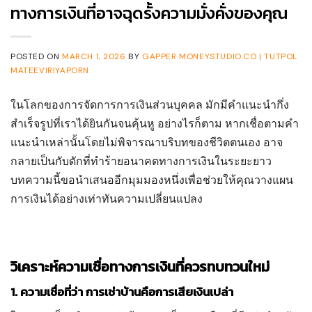
ทางการเงินที่อาจฉุดรั้งความมั่งคั่งของคุณ
POSTED ON
MARCH 1, 2026
BY
GAPPER MONEYSTUDIO.CO | TUTPOL
MATEEVIRIYAPORN
ในโลกของการจัดการการเงินส่วนบุคคล มักมีคำแนะนำกึ่ง
สำเร็จรูปที่เราได้ยินกันจนคุ้นหู อย่างไรก็ตาม หากเชื่อตามคำ
แนะนำเหล่านั้นโดยไม่พิจารณาบริบทของชีวิตตนเอง อาจ
กลายเป็นกับดักที่ทำร้ายอนาคตทางการเงินในระยะยาว
บทความนี้ขอนำเสนออีกมุมมองหนึ่งเพื่อช่วยให้คุณวางแผน
การเงินได้อย่างเท่าทันความเปลี่ยนแปลง
วิเคราะห์ความเชื่อทางการเงินที่ควรทบทวนใหม่
1. ความเชื่อที่ว่า การเช่าบ้านคือการเสียเงินเปล่า