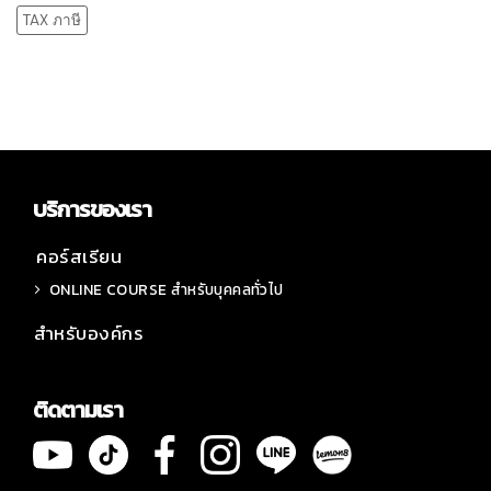
TAX ภาษี
บริการของเรา
คอร์สเรียน
ONLINE COURSE สำหรับบุคคลทั่วไป
สำหรับองค์กร
ติดตามเรา