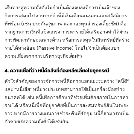
เส้นทางสู่ความมั่งคั่งไม่จำเป็นต้องจบลงที่การเป็นเจ้าของ
กิจการเสมอไป งานประจำที่มีเงินเดือนแน่นอนและสวัสดิการ
ที่พร้อม (เช่น ประกันสุขภาพ และกองทุนสำรองเลี้ยงชีพ) คือ
รากฐานการเงินที่แข็งแกร่ง การหารายได้เสริมอาจทำได้ผ่าน
การพัฒนาทักษะเฉพาะด้าน หรือการลงทุนในสินทรัพย์ที่สร้าง
รายได้ทางอ้อม (Passive Income) โดยไม่จำเป็นต้องแบก
ความเสี่ยงจากการบริหารธุรกิจเต็มตัว
4. ความเชื่อที่ว่า หนี้คือสิ่งที่ต้องหลีกเลี่ยงในทุกกรณี
หัวใจสำคัญของการจัดการหนี้คือการแยกแยะระหว่าง “หนี้ดี”
และ “หนี้เสีย” หนี้บางประเภทสามารถใช้เป็นเครื่องมือสร้าง
อนาคตได้ เช่น หนี้เพื่อการศึกษาที่ช่วยเพิ่มศักยภาพในการหา
รายได้ หรือหนี้เพื่อที่อยู่อาศัยที่เป็นการสะสมทรัพย์สินในระยะ
ยาว หากมีการวางแผนการชำระคืนที่รัดกุม หนี้ก็สามารถเป็น
ตัวช่วยเร่งความมั่งคั่งได้เช่นกัน