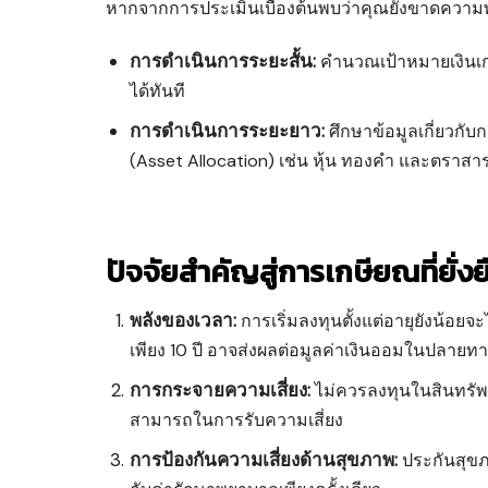
หากจากการประเมินเบื้องต้นพบว่าคุณยังขาดความพ
การดำเนินการระยะสั้น:
คำนวณเป้าหมายเงินเกษ
ได้ทันที
การดำเนินการระยะยาว:
ศึกษาข้อมูลเกี่ยวกั
(Asset Allocation) เช่น หุ้น ทองคำ และตราสาร
ปัจจัยสำคัญสู่การเกษียณที่ยั่งย
พลังของเวลา:
การเริ่มลงทุนตั้งแต่อายุยังน้อ
เพียง 10 ปี อาจส่งผลต่อมูลค่าเงินออมในปลายท
การกระจายความเสี่ยง:
ไม่ควรลงทุนในสินทรัพ
สามารถในการรับความเสี่ยง
การป้องกันความเสี่ยงด้านสุขภาพ:
ประกันสุขภา