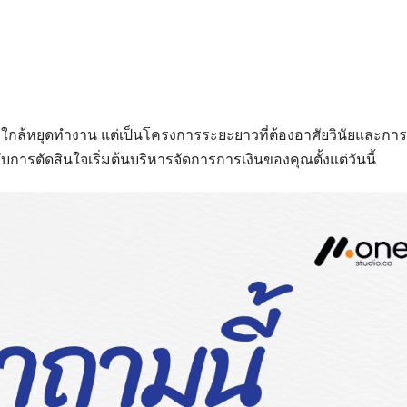
วงใกล้หยุดทำงาน แต่เป็นโครงการระยะยาวที่ต้องอาศัยวินัยและการ
บการตัดสินใจเริ่มต้นบริหารจัดการการเงินของคุณตั้งแต่วันนี้