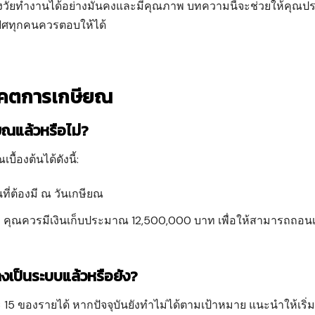
ตหลังวัยทำงานได้อย่างมั่นคงและมีคุณภาพ บทความนี้จะช่วยให้คุณป
ิศทุกคนควรตอบให้ได้
าคตการเกษียณ
ยณแล้วหรือไม่?
้องต้นได้ดังนี้:
ที่ต้องมี ณ วันเกษียณ
 คุณควรมีเงินเก็บประมาณ 12,500,000 บาท เพื่อให้สามารถถอนเ
างเป็นระบบแล้วหรือยัง?
 ของรายได้ หากปัจจุบันยังทำไม่ได้ตามเป้าหมาย แนะนำให้เริ่มต