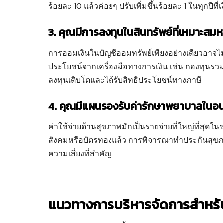
ร้อยละ 10 แล้วค่อยๆ ปรับเพิ่มขึ้นร้อยละ 1 ในทุกปีที่
3. คุณมีการลงทุนในสินทรัพย์ที่เหมาะสมห
การออมเงินในบัญชีออมทรัพย์เพียงอย่างเดียวอาจไ
ประโยชน์จากเครื่องมือทางการเงิน เช่น กองทุนรวมเพ
ลงทุนเติบโตและได้รับสิทธิประโยชน์ทางภาษี
4. คุณมีแผนรองรับค่ารักษาพยาบาลในอน
ค่าใช้จ่ายด้านสุขภาพมักเป็นรายจ่ายที่ใหญ่ที่สุ
สังคมหรือบัตรทองแล้ว การพิจารณาทำประกันสุขภาพเ
ความเสี่ยงที่สำคัญ
แนวทางการบริหารจัดการสำหรับผู