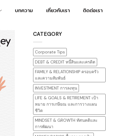
บทความ
เกี่ยวกับเรา
ติดต่อเรา
CATEGORY
Corporate Tips
DEBT & CREDIT หนี้สินและเครดิต
FAMILY & RELATIONSHIP ครอบครัว
และความสัมพันธ์
INVESTMENT การลงทุน
LIFE & GOALS & RETIREMENT เป้า
หมาย การเกษียณ และการวางแผน
ชีวิต
MINDSET & GROWTH ทัศนคติและ
การพัฒนา