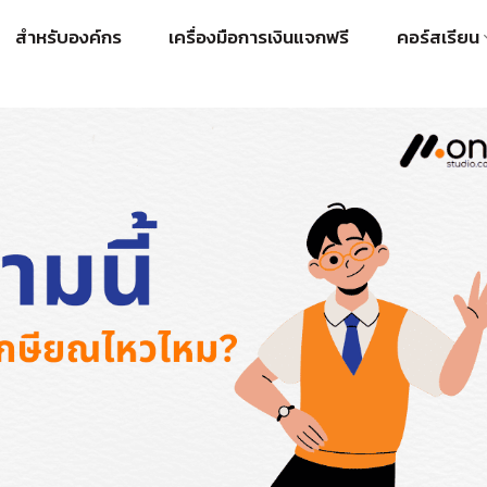
สำหรับองค์กร
เครื่องมือการเงินแจกฟรี
คอร์สเรียน