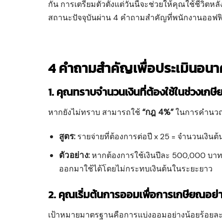
กัน การเตรียมตัวตั้งแต่วันนี้จะช่วยให้คุณใช้ชีวิ
สถานะปัจจุบันผ่าน 4 คำถามสำคัญที่พนักงานออฟฟ
4 คำถามสำคัญเพื่อประเมินอน
1. คุณทราบจำนวนเงินที่ต้องใช้ในช่วงเกษี
“กฎ 4%”
หากยังไม่ทราบ สามารถใช้
ในการคำนวณเบื
สูตร:
รายจ่ายที่ต้องการต่อปี x 25 = จำนวนเงินต้น
ตัวอย่าง:
หากต้องการใช้เงินปีละ 500,000 บาท
ออกมาใช้ได้โดยไม่กระทบเงินต้นในระยะยาว
2. คุณเริ่มต้นการออมเพื่อการเกษียณอย่
เป้าหมายมาตรฐานคือการแบ่งออมอย่างน้อยร้อยละ 15