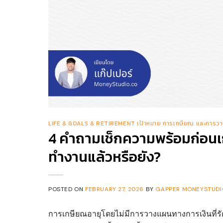
LIFE & GOALS & RETIREMENT เป้าหมาย การเกษียณ และการวา
4 คำถามเช็กความพร้อมก่อนเก
ทำงานแล้วหรือยัง?
POSTED ON
FEBRUARY 27, 2026
BY
GAPPER MONEYSTUDIO
การเกษียณอายุโดยไม่มีการวางแผนทางการเงินที่