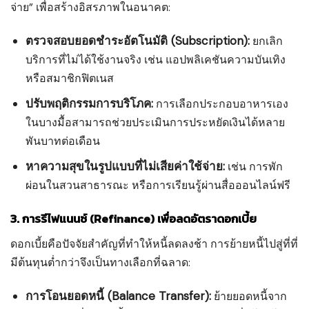
จ่าย” เพื่อสร้างอิสรภาพในอนาคต:
ตรวจสอบยอดชำระอัตโนมัติ (Subscription):
ยกเลิก
บริการที่ไม่ได้ใช้งานจริง เช่น แอปพลิเคชันความบันเทิง
หรือสมาชิกฟิตเนส
ปรับพฤติกรรมการบริโภค:
การเลือกประกอบอาหารเอง
ในบางมื้อสามารถช่วยประเมินการประหยัดเงินได้หลาย
พันบาทต่อเดือน
หาความสุขในรูปแบบที่ไม่เสียค่าใช้จ่าย:
เช่น การพัก
ผ่อนในสวนสาธารณะ หรือการเรียนรู้ผ่านสื่อออนไลน์ฟรี
3. การรีไฟแนนซ์ (Refinance) เพื่อลดอัตราดอกเบี้ย
ดอกเบี้ยคือปัจจัยสำคัญที่ทำให้หนี้ลดลงช้า การย้ายหนี้ไปสู่ที่ที่
มีต้นทุนต่ำกว่าจึงเป็นทางเลือกที่ฉลาด:
การโอนยอดหนี้ (Balance Transfer):
ย้ายยอดหนี้จาก