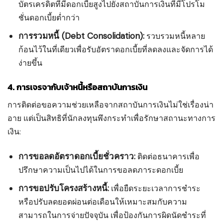
บัตรเครดิตที่มีดอกเบี้ยสูงไปยังสถาบันการเงินที่มีโปรโม
ชั่นดอกเบี้ยต่ำกว่า
การรวมหนี้ (Debt Consolidation):
รวบรวมหนี้หลาย
ก้อนไว้ในที่เดียวเพื่อรับอัตราดอกเบี้ยที่ลดลงและจัดการได้
ง่ายขึ้น
4. การเจรจากับเจ้าหนี้หรือสถาบันการเงิน
การติดต่อขอความช่วยเหลือจากสถาบันการเงินไม่ใช่เรื่องน่า
อาย แต่เป็นสิทธิที่นักลงทุนพึงกระทำเพื่อรักษาสถานะทางการ
เงิน:
การขอลดอัตราดอกเบี้ยชั่วคราว:
ติดต่อธนาคารเพื่อ
ปรึกษาความเป็นไปได้ในการขอลดภาระดอกเบี้ย
การขอปรับโครงสร้างหนี้:
เพื่อยืดระยะเวลาการชำระ
หรือปรับลดยอดผ่อนต่อเดือนให้เหมาะสมกับความ
สามารถในการจ่ายปัจจุบัน เพื่อป้องกันการผิดนัดชำระที่