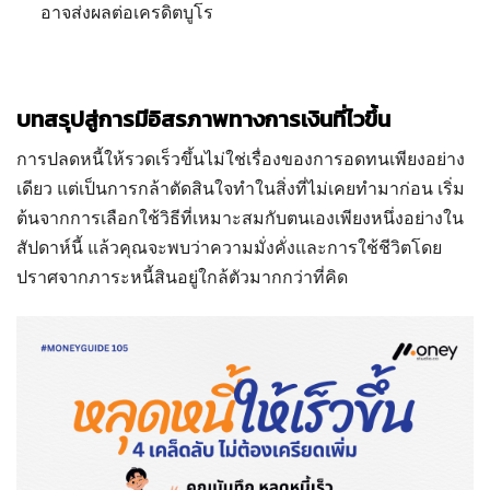
อาจส่งผลต่อเครดิตบูโร
บทสรุปสู่การมีอิสรภาพทางการเงินที่ไวขึ้น
การปลดหนี้ให้รวดเร็วขึ้นไม่ใช่เรื่องของการอดทนเพียงอย่าง
เดียว แต่เป็นการกล้าตัดสินใจทำในสิ่งที่ไม่เคยทำมาก่อน เริ่ม
ต้นจากการเลือกใช้วิธีที่เหมาะสมกับตนเองเพียงหนึ่งอย่างใน
สัปดาห์นี้ แล้วคุณจะพบว่าความมั่งคั่งและการใช้ชีวิตโดย
ปราศจากภาระหนี้สินอยู่ใกล้ตัวมากกว่าที่คิด