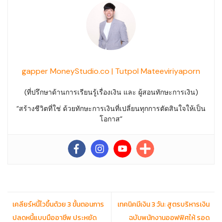
gapper MoneyStudio.co | Tutpol Mateeviriyaporn
(ที่ปรึกษาด้านการเรียนรู้เรื่องเงิน และ ผู้สอนทักษะการเงิน)
“สร้างชีวิตที่ใช่ ด้วยทักษะการเงินที่เปลี่ยนทุกการตัดสินใจให้เป็น
โอกาส”
เคลียร์หนี้ไวขึ้นด้วย 3 ขั้นตอนการ
เทคนิคมีเงิน 3 วัน: สูตรบริหารเงิน
ปลดหนี้แบบมืออาชีพ ประหยัด
ฉบับพนักงานออฟฟิศให้ รอด