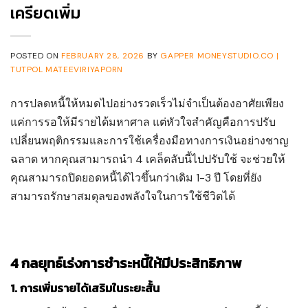
เครียดเพิ่ม
POSTED ON
FEBRUARY 28, 2026
BY
GAPPER MONEYSTUDIO.CO |
TUTPOL MATEEVIRIYAPORN
การปลดหนี้ให้หมดไปอย่างรวดเร็วไม่จำเป็นต้องอาศัยเพียง
แค่การรอให้มีรายได้มหาศาล แต่หัวใจสำคัญคือการปรับ
เปลี่ยนพฤติกรรมและการใช้เครื่องมือทางการเงินอย่างชาญ
ฉลาด หากคุณสามารถนำ 4 เคล็ดลับนี้ไปปรับใช้ จะช่วยให้
คุณสามารถปิดยอดหนี้ได้ไวขึ้นกว่าเดิม 1-3 ปี โดยที่ยัง
สามารถรักษาสมดุลของพลังใจในการใช้ชีวิตได้
4 กลยุทธ์เร่งการชำระหนี้ให้มีประสิทธิภาพ
1. การเพิ่มรายได้เสริมในระยะสั้น