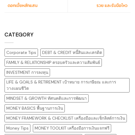
ดอกเบี้ยหลักแสน
รวย และรับมือไหว
CATEGORY
Corporate Tips
DEBT & CREDIT หนี้สินและเครดิต
FAMILY & RELATIONSHIP ครอบครัวและความสัมพันธ์
INVESTMENT การลงทุน
LIFE & GOALS & RETIREMENT เป้าหมาย การเกษียณ และการ
วางแผนชีวิต
MINDSET & GROWTH ทัศนคติและการพัฒนา
MONEY BASICS พื้นฐานการเงิน
MONEY FRAMEWORK & CHECKLIST เครื่องมือและเช็กลิสต์การเงิน
Money Tips
MONEY TOOLKIT เครื่องมือการเงินแจกฟรี