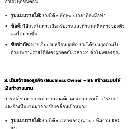
ทำเองทุกขั้นตอน
รูปแบบรายได้:
รายได้ = ทักษะ x เวลาที่ลงมือทำ
ข้อดี:
มีอิสระในการเลือกรับงานและกำหนดทิศทางของตัว
เองได้มากขึ้น
ข้อจำกัด:
หากเจ็บป่วยหรือหยุดพัก รายได้จะหยุดตามไป
ด้วย เพราะรายได้ยังคงผูกติดกับเวลา 24 ชั่วโมงของคุณ
3. เป็นเจ้าของธุรกิจ (Business Owner – B): สร้างระบบให้
เงินทำงานแทน
การเปลี่ยนจากการทำงานคนเดียวมาเป็นการสร้าง “ระบบ”
และจ้างทีมงานมาช่วยขับเคลื่อนเป้าหมาย
รูปแบบรายได้:
รายได้ = เวลาของคุณ 1% x ทีมงาน 100
คน