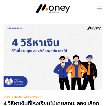
Skip
to
content
MONEY BASICS พื้นฐานการเงิน
4 วิธีหาเงินที่โรงเรียนไม่เคยสอน: ลอง เลือก