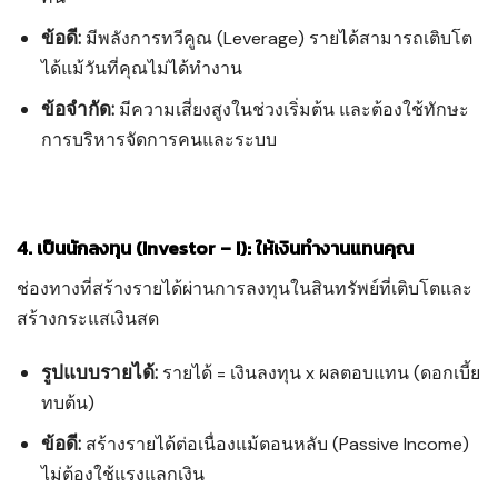
ข้อดี:
มีพลังการทวีคูณ (Leverage) รายได้สามารถเติบโต
ได้แม้วันที่คุณไม่ได้ทำงาน
ข้อจำกัด:
มีความเสี่ยงสูงในช่วงเริ่มต้น และต้องใช้ทักษะ
การบริหารจัดการคนและระบบ
4. เป็นนักลงทุน (Investor – I): ให้เงินทำงานแทนคุณ
ช่องทางที่สร้างรายได้ผ่านการลงทุนในสินทรัพย์ที่เติบโตและ
สร้างกระแสเงินสด
รูปแบบรายได้:
รายได้ = เงินลงทุน x ผลตอบแทน (ดอกเบี้ย
ทบต้น)
ข้อดี:
สร้างรายได้ต่อเนื่องแม้ตอนหลับ (Passive Income)
ไม่ต้องใช้แรงแลกเงิน