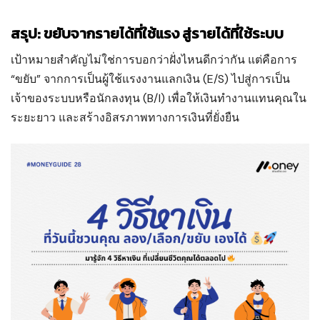
สรุป: ขยับจากรายได้ที่ใช้แรง สู่รายได้ที่ใช้ระบบ
เป้าหมายสำคัญไม่ใช่การบอกว่าฝั่งไหนดีกว่ากัน แต่คือการ
“ขยับ” จากการเป็นผู้ใช้แรงงานแลกเงิน (E/S) ไปสู่การเป็น
เจ้าของระบบหรือนักลงทุน (B/I) เพื่อให้เงินทำงานแทนคุณใน
ระยะยาว และสร้างอิสรภาพทางการเงินที่ยั่งยืน