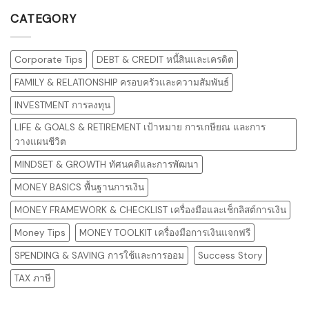
CATEGORY
Corporate Tips
DEBT & CREDIT หนี้สินและเครดิต
FAMILY & RELATIONSHIP ครอบครัวและความสัมพันธ์
INVESTMENT การลงทุน
LIFE & GOALS & RETIREMENT เป้าหมาย การเกษียณ และการ
วางแผนชีวิต
MINDSET & GROWTH ทัศนคติและการพัฒนา
MONEY BASICS พื้นฐานการเงิน
MONEY FRAMEWORK & CHECKLIST เครื่องมือและเช็กลิสต์การเงิน
Money Tips
MONEY TOOLKIT เครื่องมือการเงินแจกฟรี
SPENDING & SAVING การใช้และการออม
Success Story
TAX ภาษี