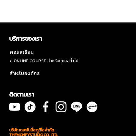
บริการของเรา
คอร์สเรียน
ONLINE COURSE สำหรับบุคคลทั่วไป
สำหรับองค์กร
ติดตามเรา
บริษัท เดอะมันนี่สตูดิโอ จำกัด
THEMONEYSTUDIO CO., LTD.