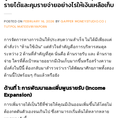
รายได้และคุมรายจ่ายอย่างไรให้เงินเหลือเก็บ
POSTED ON
FEBRUARY 16, 2026
BY
GAPPER MONEYSTUDIO.CO |
TUTPOL MATEEVIRIYAPORN
การจัดการทางการเงินให้ประสบความสำเร็จ ไม่ได้มีเพียงแค่
คำสั่งว่า “ห้ามใช้เงิน” แต่หัวใจสำคัญคือการบริหารสมดุล
ระหว่าง 2 ด้านที่สำคัญที่สุด นั่นคือ ด้านรายรับ และ ด้านราย
จ่าย ใครที่ตั้งเป้าหมายอยากมีเงินเก็บมากขึ้นหรือสร้างความ
มั่งคั่งในปีนี้ ต้องกลับมาสำรวจว่าเราได้พัฒนาศักยภาพทั้งสอง
ด้านนี้ไปพร้อมๆ กันแล้วหรือยัง
ด้านที่ 1: การพัฒนาและเพิ่มพูนรายรับ (Income
Expansion)
การเพิ่มรายได้เป็นวิธีที่ช่วยให้คุณมีเงินออมเพิ่มขึ้นได้โดยไม่
ต้องกดดันตัวเองจนเกินไป ซึ่งสามารถเริ่มต้นได้หลากหลาย