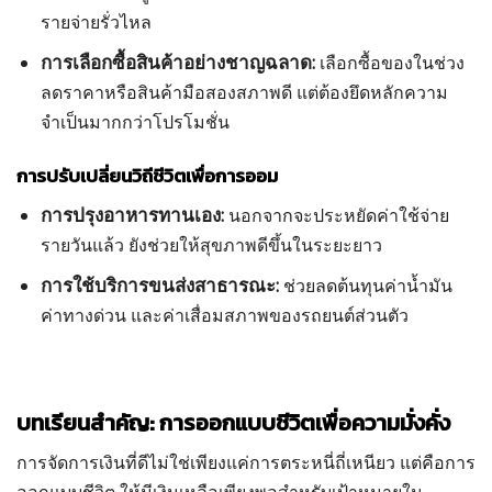
รายจ่ายรั่วไหล
การเลือกซื้อสินค้าอย่างชาญฉลาด:
เลือกซื้อของในช่วง
ลดราคาหรือสินค้ามือสองสภาพดี แต่ต้องยึดหลักความ
จำเป็นมากกว่าโปรโมชั่น
การปรับเปลี่ยนวิถีชีวิตเพื่อการออม
การปรุงอาหารทานเอง:
นอกจากจะประหยัดค่าใช้จ่าย
รายวันแล้ว ยังช่วยให้สุขภาพดีขึ้นในระยะยาว
การใช้บริการขนส่งสาธารณะ:
ช่วยลดต้นทุนค่าน้ำมัน
ค่าทางด่วน และค่าเสื่อมสภาพของรถยนต์ส่วนตัว
บทเรียนสำคัญ: การออกแบบชีวิตเพื่อความมั่งคั่ง
การจัดการเงินที่ดีไม่ใช่เพียงแค่การตระหนี่ถี่เหนียว แต่คือการ