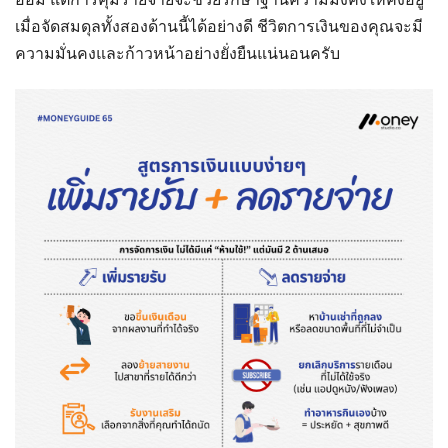
เมื่อจัดสมดุลทั้งสองด้านนี้ได้อย่างดี ชีวิตการเงินของคุณจะมี
ความมั่นคงและก้าวหน้าอย่างยั่งยืนแน่นอนครับ