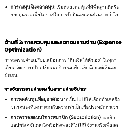
การลงทุนในตลาดทุน:
เริ่มต้นสะสมหุ้นที่มีพื้นฐานดีหรือ
กองทุนรวมเพื่อโอกาสในการรับปันผลและส่วนต่างกำไร
ด้านที่ 2: การควบคุมและลดทอนรายจ่าย (Expense
Optimization)
การลดรายจ่ายเปรียบเสมือนการ “คืนเงินให้ตัวเอง” ในทุกๆ
เดือน โดยการปรับเปลี่ยนพฤติกรรมเพียงเล็กน้อยแต่เห็นผล
ชัดเจน:
การจัดการรายจ่ายคงที่และรายจ่ายจิปาถะ
การลดต้นทุนที่อยู่อาศัย:
หากเป็นไปได้ให้เลือกทำเลหรือ
ขนาดห้องที่เหมาะสมกับความจำเป็นเพื่อประหยัดค่าเช่า
การตรวจสอบบริการสมาชิก (Subscription):
ยกเลิก
แอปพลิเคชันดูหนังหรือฟังเพลงที่ไม่ได้ใช้งานจริงเพื่อลด