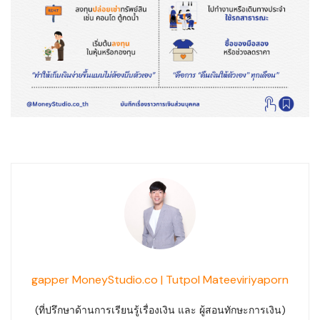
gapper MoneyStudio.co | Tutpol Mateeviriyaporn
(ที่ปรึกษาด้านการเรียนรู้เรื่องเงิน และ ผู้สอนทักษะการเงิน)