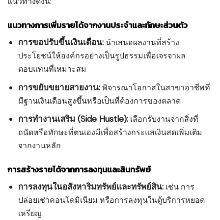
แนวทางดังนี้:
แนวทางการเพิ่มรายได้จากงานประจำและทักษะส่วนตัว
การขอปรับขึ้นเงินเดือน:
นำเสนอผลงานที่สร้าง
ประโยชน์ให้องค์กรอย่างเป็นรูปธรรมเพื่อเจรจาผล
ตอบแทนที่เหมาะสม
การขยับขยายสายงาน:
พิจารณาโอกาสในสาขาอาชีพที่
มีฐานเงินเดือนสูงขึ้นหรือเป็นที่ต้องการของตลาด
การทำงานเสริม (Side Hustle):
เลือกรับงานจากสิ่งที่
ถนัดหรือทักษะที่ตนเองมีเพื่อสร้างกระแสเงินสดเพิ่มเติม
จากงานหลัก
การสร้างรายได้จากการลงทุนและสินทรัพย์
การลงทุนในอสังหาริมทรัพย์และทรัพย์สิน:
เช่น การ
ปล่อยเช่าคอนโดมิเนียม หรือการลงทุนในตู้บริการหยอด
เหรียญ