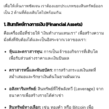
เพื่อให้เห็นภาพชัดเจน เราต้องแยกประเภทของสินทรัพย์ออก
เป็น 2 ด้านที่ต้องเติบโตไปพร้อมกัน:
1. สินทรัพย์ทางการเงิน (Financial Assets)
คือเครื่องมือที่ช่วยให้ “เงินทำงานแทนเรา” เพื่อสร้างความ
มั่งคั่งที่จับต้องได้และเป็นอิสระจากเวลาของเรา:
หุ้นและตราสารทุน:
การเป็นเจ้าของกิจการที่เติบโต
เพื่อรับส่วนต่างราคาและเงินปันผล
ตราสารหนี้และพันธบัตร:
การสร้างกระแสเงินสดที่
สม่ำเสมอและรักษาเงินต้นในยามผันผวน
อสังหาริมทรัพย์:
สินทรัพย์ที่ใช้พลังทวี (Leverage) จาก
ธนาคารเพื่อสร้างรายได้ค่าเช่า
สินทรัพย์ทางเลือก:
เช่น ทองคำ หรือ Bitcoin เพื่อ