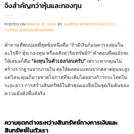
จึงสำคัญกว่าหุ้นและกองทุน
POSTED ON
MARCH 15, 2026
BY
GAPPER MONEYSTUDIO.CO |
TUTPOL MATEEVIRIYAPORN
คำถามที่พบบ่อยที่สุดข้อหนึ่งคือ “ถ้ามีเงินก้อนควรลงทุนใน
อะไรดี? หุ้น กองทุน หรืออสังหาริมทรัพย์?” คำตอบที่ผมมักจะ
“ลงทุนในตัวเองก่อนครับ”
ให้เสมอก็คือ
เพราะหากคุณไม่
สร้างรากฐานจากภายใน ต่อให้ผลตอบแทนจากตลาดทุนจะสูง
แค่ไหน คุณก็อาจขาดโอกาสที่จะเติบโตอย่างก้าวกระโดดใน
ระยะยาว การสร้างสินทรัพย์ในตัวคุณเองจึงเป็นจุดเริ่มต้นของ
ความมั่งคั่งที่แท้จริง
ความแตกต่างระหว่างสินทรัพย์ทางการเงินและ
สินทรัพย์ในตัวเรา