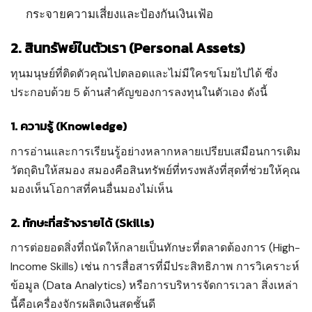
กระจายความเสี่ยงและป้องกันเงินเฟ้อ
2. สินทรัพย์ในตัวเรา (Personal Assets)
ทุนมนุษย์ที่ติดตัวคุณไปตลอดและไม่มีใครขโมยไปได้ ซึ่ง
ประกอบด้วย 5 ด้านสำคัญของการลงทุนในตัวเอง ดังนี้
1. ความรู้ (Knowledge)
การอ่านและการเรียนรู้อย่างหลากหลายเปรียบเสมือนการเติม
วัตถุดิบให้สมอง สมองคือสินทรัพย์ที่ทรงพลังที่สุดที่ช่วยให้คุณ
มองเห็นโอกาสที่คนอื่นมองไม่เห็น
2. ทักษะที่สร้างรายได้ (Skills)
การต่อยอดสิ่งที่ถนัดให้กลายเป็นทักษะที่ตลาดต้องการ (High-
Income Skills) เช่น การสื่อสารที่มีประสิทธิภาพ การวิเคราะห์
ข้อมูล (Data Analytics) หรือการบริหารจัดการเวลา สิ่งเหล่า
นี้คือเครื่องจักรผลิตเงินสดชั้นดี