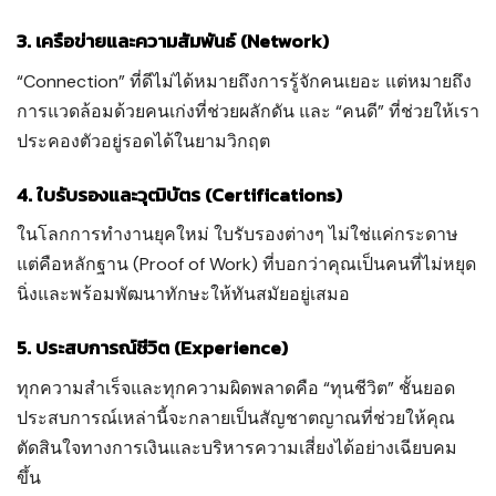
3. เครือข่ายและความสัมพันธ์ (Network)
“Connection” ที่ดีไม่ได้หมายถึงการรู้จักคนเยอะ แต่หมายถึง
การแวดล้อมด้วยคนเก่งที่ช่วยผลักดัน และ “คนดี” ที่ช่วยให้เรา
ประคองตัวอยู่รอดได้ในยามวิกฤต
4. ใบรับรองและวุฒิบัตร (Certifications)
ในโลกการทำงานยุคใหม่ ใบรับรองต่างๆ ไม่ใช่แค่กระดาษ
แต่คือหลักฐาน (Proof of Work) ที่บอกว่าคุณเป็นคนที่ไม่หยุด
นิ่งและพร้อมพัฒนาทักษะให้ทันสมัยอยู่เสมอ
5. ประสบการณ์ชีวิต (Experience)
ทุกความสำเร็จและทุกความผิดพลาดคือ “ทุนชีวิต” ชั้นยอด
ประสบการณ์เหล่านี้จะกลายเป็นสัญชาตญาณที่ช่วยให้คุณ
ตัดสินใจทางการเงินและบริหารความเสี่ยงได้อย่างเฉียบคม
ขึ้น