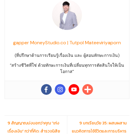
gapper MoneyStudio.co | Tutpol Mateeviriyaporn
(ที่ปรึกษาด้านการเรียนรู้เรื่องเงิน และ ผู้สอนทักษะการเงิน)
“สร้างชีวิตที่ใช่ ด้วยทักษะการเงินที่เปลี่ยนทุกการตัดสินใจให้เป็น
โอกาส”
9 สัญญาณบ่งบอกว่าคุณ “เก่ง
9 บทเรียนวัย 35: ผสมผสาน
เรื่องเงิน” กว่าที่คิด: สำรวจนิสัย
แนวคิดการใช้ชีวิตและการบริหาร