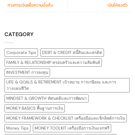
ทางการเงินเพื่อความมั่งคั่ง
เงินให้ลงตัว
CATEGORY
Corporate Tips
DEBT & CREDIT หนี้สินและเครดิต
FAMILY & RELATIONSHIP ครอบครัวและความสัมพันธ์
INVESTMENT การลงทุน
LIFE & GOALS & RETIREMENT เป้าหมาย การเกษียณ และการ
วางแผนชีวิต
MINDSET & GROWTH ทัศนคติและการพัฒนา
MONEY BASICS พื้นฐานการเงิน
MONEY FRAMEWORK & CHECKLIST เครื่องมือและเช็กลิสต์การเงิน
Money Tips
MONEY TOOLKIT เครื่องมือการเงินแจกฟรี