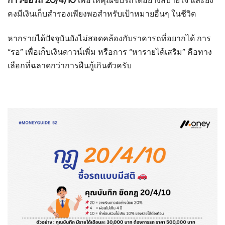
การซื้อรถ 20/4/10
เพื่อให้คุณขับรถได้อย่างสบายใจ และยัง
คงมีเงินเก็บสำรองเพียงพอสำหรับเป้าหมายอื่นๆ ในชีวิต
หากรายได้ปัจจุบันยังไม่สอดคล้องกับราคารถที่อยากได้ การ
“รอ” เพื่อเก็บเงินดาวน์เพิ่ม หรือการ “หารายได้เสริม” คือทาง
เลือกที่ฉลาดกว่าการฝืนกู้เกินตัวครับ