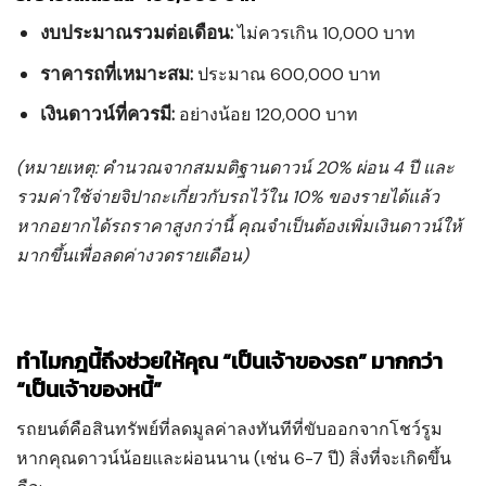
งบประมาณรวมต่อเดือน:
ไม่ควรเกิน 10,000 บาท
ราคารถที่เหมาะสม:
ประมาณ 600,000 บาท
เงินดาวน์ที่ควรมี:
อย่างน้อย 120,000 บาท
(หมายเหตุ: คำนวณจากสมมติฐานดาวน์ 20% ผ่อน 4 ปี และ
รวมค่าใช้จ่ายจิปาถะเกี่ยวกับรถไว้ใน 10% ของรายได้แล้ว
หากอยากได้รถราคาสูงกว่านี้ คุณจำเป็นต้องเพิ่มเงินดาวน์ให้
มากขึ้นเพื่อลดค่างวดรายเดือน)
ทำไมกฎนี้ถึงช่วยให้คุณ “เป็นเจ้าของรถ” มากกว่า
“เป็นเจ้าของหนี้”
รถยนต์คือสินทรัพย์ที่ลดมูลค่าลงทันทีที่ขับออกจากโชว์รูม
หากคุณดาวน์น้อยและผ่อนนาน (เช่น 6-7 ปี) สิ่งที่จะเกิดขึ้น