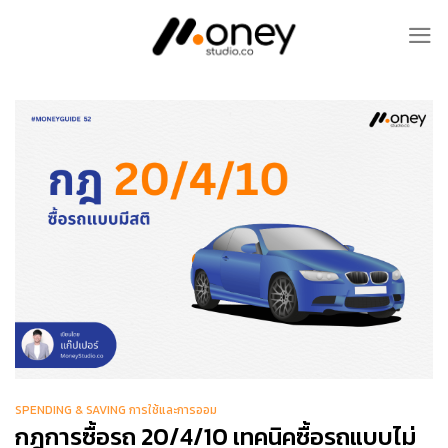
Skip
to
content
SPENDING & SAVING การใช้และการออม
กฎการซื้อรถ 20/4/10 เทคนิคซื้อรถแบบไม่