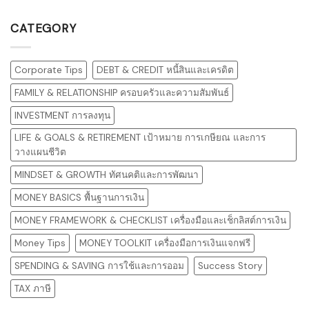
CATEGORY
Corporate Tips
DEBT & CREDIT หนี้สินและเครดิต
FAMILY & RELATIONSHIP ครอบครัวและความสัมพันธ์
INVESTMENT การลงทุน
LIFE & GOALS & RETIREMENT เป้าหมาย การเกษียณ และการ
วางแผนชีวิต
MINDSET & GROWTH ทัศนคติและการพัฒนา
MONEY BASICS พื้นฐานการเงิน
MONEY FRAMEWORK & CHECKLIST เครื่องมือและเช็กลิสต์การเงิน
Money Tips
MONEY TOOLKIT เครื่องมือการเงินแจกฟรี
SPENDING & SAVING การใช้และการออม
Success Story
TAX ภาษี