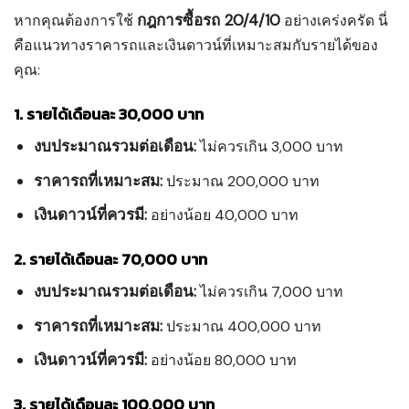
กฎการซื้อรถ 20/4/10
หากคุณต้องการใช้
อย่างเคร่งครัด นี่
คือแนวทางราคารถและเงินดาวน์ที่เหมาะสมกับรายได้ของ
คุณ:
1. รายได้เดือนละ 30,000 บาท
งบประมาณรวมต่อเดือน:
ไม่ควรเกิน 3,000 บาท
ราคารถที่เหมาะสม:
ประมาณ 200,000 บาท
เงินดาวน์ที่ควรมี:
อย่างน้อย 40,000 บาท
2. รายได้เดือนละ 70,000 บาท
งบประมาณรวมต่อเดือน:
ไม่ควรเกิน 7,000 บาท
ราคารถที่เหมาะสม:
ประมาณ 400,000 บาท
เงินดาวน์ที่ควรมี:
อย่างน้อย 80,000 บาท
3. รายได้เดือนละ 100,000 บาท