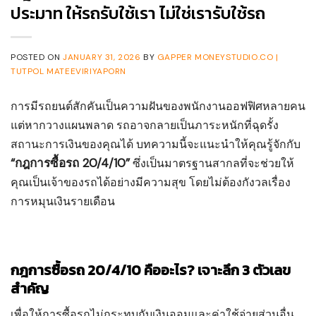
ประมาท ให้รถรับใช้เรา ไม่ใช่เรารับใช้รถ
POSTED ON
JANUARY 31, 2026
BY
GAPPER MONEYSTUDIO.CO |
TUTPOL MATEEVIRIYAPORN
การมีรถยนต์สักคันเป็นความฝันของพนักงานออฟฟิศหลายคน
แต่หากวางแผนพลาด รถอาจกลายเป็นภาระหนักที่ฉุดรั้ง
สถานะการเงินของคุณได้ บทความนี้จะแนะนำให้คุณรู้จักกับ
“กฎการซื้อรถ 20/4/10”
ซึ่งเป็นมาตรฐานสากลที่จะช่วยให้
คุณเป็นเจ้าของรถได้อย่างมีความสุข โดยไม่ต้องกังวลเรื่อง
การหมุนเงินรายเดือน
กฎการซื้อรถ 20/4/10 คืออะไร? เจาะลึก 3 ตัวเลข
สำคัญ
เพื่อให้การซื้อรถไม่กระทบกับเงินออมและค่าใช้จ่ายส่วนอื่น