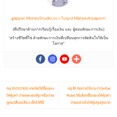
gapper MoneyStudio.co | Tutpol Mateeviriyaporn
(ที่ปรึกษาด้านการเรียนรู้เรื่องเงิน และ ผู้สอนทักษะการเงิน)
“สร้างชีวิตที่ใช่ ด้วยทักษะการเงินที่เปลี่ยนทุกการตัดสินใจให้เป็น
โอกาส”
กฎ 1000/100 เทคนิควิธีซื้อของ
กฎ $1 ต่อการใช้งาน (1 Dollar
ให้คุ้มค่า จ่ายแพงแต่คุ้ม หรือจ่าย
Rule) วิธีเลือกซื้อของให้คุ้มค่า
ถูกแต่สิ้นเปลือง เช็กได้ที่นี่
จ่ายอย่างไรให้คุ้มทุนทุกบาท