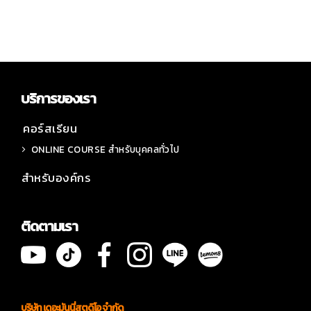
บริการของเรา
คอร์สเรียน
ONLINE COURSE สำหรับบุคคลทั่วไป
สำหรับองค์กร
ติดตามเรา
บริษัท เดอะมันนี่สตูดิโอ จำกัด