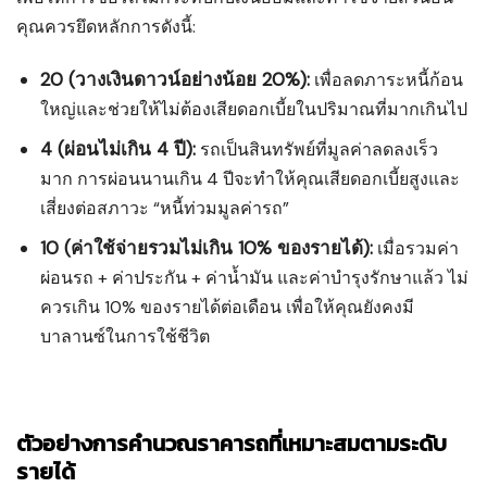
คุณควรยึดหลักการดังนี้:
20 (วางเงินดาวน์อย่างน้อย 20%):
เพื่อลดภาระหนี้ก้อน
ใหญ่และช่วยให้ไม่ต้องเสียดอกเบี้ยในปริมาณที่มากเกินไป
4 (ผ่อนไม่เกิน 4 ปี):
รถเป็นสินทรัพย์ที่มูลค่าลดลงเร็ว
มาก การผ่อนนานเกิน 4 ปีจะทำให้คุณเสียดอกเบี้ยสูงและ
เสี่ยงต่อสภาวะ “หนี้ท่วมมูลค่ารถ”
10 (ค่าใช้จ่ายรวมไม่เกิน 10% ของรายได้):
เมื่อรวมค่า
ผ่อนรถ + ค่าประกัน + ค่าน้ำมัน และค่าบำรุงรักษาแล้ว ไม่
ควรเกิน 10% ของรายได้ต่อเดือน เพื่อให้คุณยังคงมี
บาลานซ์ในการใช้ชีวิต
ตัวอย่างการคำนวณราคารถที่เหมาะสมตามระดับ
รายได้