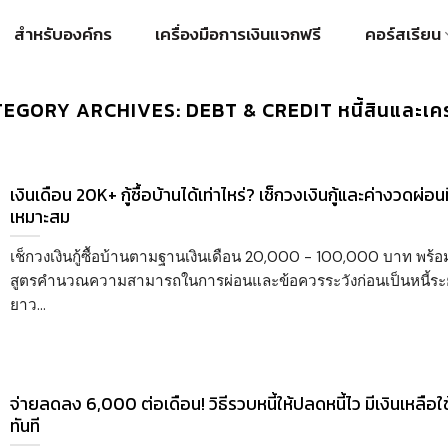
สำหรับองค์กร
เครื่องมือการเงินแจกฟรี
คอร์สเรียน
TEGORY ARCHIVES:
DEBT & CREDIT หนี้สินและเค
เงินเดือน 20K+ กู้ซื้อบ้านได้เท่าไหร่? เช็กวงเงินกู้และค่างวดผ่อนท
เหมาะสม
เช็กวงเงินกู้ซื้อบ้านตามฐานเงินเดือน 20,000 - 100,000 บาท พร้อ
สูตรคำนวณความสามารถในการผ่อนและข้อควรระวังก่อนเป็นหนี้ระ
ยาว...
จ่ายลดลง 6,000 ต่อเดือน! วิธีรวบหนี้ให้ปลดหนี้ไว มีเงินเหลือใช
ทันที