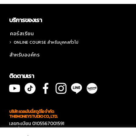
บริการของเรา
คอร์สเรียน
ONLINE COURSE สำหรับบุคคลทั่วไป
สำหรับองค์กร
ติดตามเรา
บริษัท เดอะมันนี่สตูดิโอ จำกัด
THEMONEYSTUDIO CO., LTD.
เลขทะเบียน 0105567001591
เลขที่ 566 ซอยบางบอน 4 ซอย 7