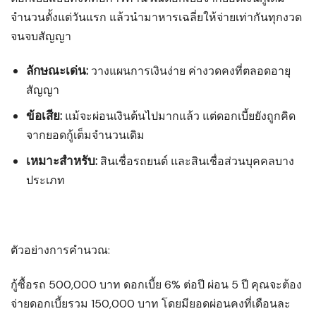
จำนวนตั้งแต่วันแรก แล้วนำมาหารเฉลี่ยให้จ่ายเท่ากันทุกงวด
จนจบสัญญา
ลักษณะเด่น:
วางแผนการเงินง่าย ค่างวดคงที่ตลอดอายุ
สัญญา
ข้อเสีย:
แม้จะผ่อนเงินต้นไปมากแล้ว แต่ดอกเบี้ยยังถูกคิด
จากยอดกู้เต็มจำนวนเดิม
เหมาะสำหรับ:
สินเชื่อรถยนต์ และสินเชื่อส่วนบุคคลบาง
ประเภท
ตัวอย่างการคำนวณ:
กู้ซื้อรถ 500,000 บาท ดอกเบี้ย 6% ต่อปี ผ่อน 5 ปี คุณจะต้อง
จ่ายดอกเบี้ยรวม 150,000 บาท โดยมียอดผ่อนคงที่เดือนละ