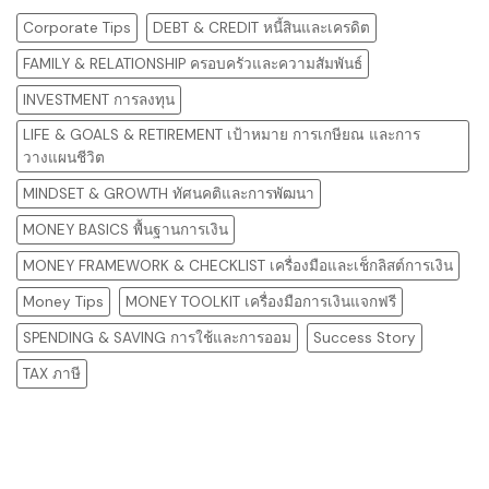
Corporate Tips
DEBT & CREDIT หนี้สินและเครดิต
FAMILY & RELATIONSHIP ครอบครัวและความสัมพันธ์
INVESTMENT การลงทุน
LIFE & GOALS & RETIREMENT เป้าหมาย การเกษียณ และการ
วางแผนชีวิต
MINDSET & GROWTH ทัศนคติและการพัฒนา
MONEY BASICS พื้นฐานการเงิน
MONEY FRAMEWORK & CHECKLIST เครื่องมือและเช็กลิสต์การเงิน
Money Tips
MONEY TOOLKIT เครื่องมือการเงินแจกฟรี
SPENDING & SAVING การใช้และการออม
Success Story
TAX ภาษี