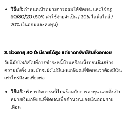
วิธีแก้:
กำหนดเป้าหมายการออมให้ชัดเจน และใช้กฎ
50/30/20
(50% ค่าใช้จ่ายจำเป็น / 30% ไลฟ์สไตล์ /
20% เงินออมและลงทุน)
3. ช่วงอายุ 40 ปี: มีรายได้สูง แต่ขาดทรัพย์สินที่งอกเงย
วัยนี้มักโฟกัสไปที่การชำระหนี้บ้านหรือหนี้รถจนลืมสร้าง
ความมั่งคั่ง และมักจะยังไม่มีแผนเกษียณที่ชัดเจนว่าต้องมีเงิน
เท่าไหร่ถึงจะเพียงพอ
วิธีแก้:
บริหารจัดการหนี้ไปพร้อมกับการลงทุน และตั้งเป้า
หมายเงินเกษียณที่ชัดเจนเพื่อคำนวณยอดเงินออมราย
เดือน