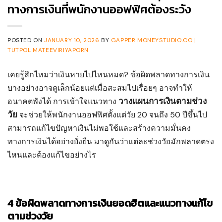
ทางการเงินที่พนักงานออฟฟิศต้องระวัง
POSTED ON
JANUARY 10, 2026
BY
GAPPER MONEYSTUDIO.CO |
TUTPOL MATEEVIRIYAPORN
เคยรู้สึกไหมว่าเงินหายไปไหนหมด? ข้อผิดพลาดทางการเงิน
บางอย่างอาจดูเล็กน้อยแต่เมื่อสะสมไปเรื่อยๆ อาจทำให้
วางแผนการเงินตามช่วง
อนาคตพังได้ การเข้าใจแนวทาง
วัย
จะช่วยให้พนักงานออฟฟิศตั้งแต่วัย 20 จนถึง 50 ปีขึ้นไป
สามารถแก้ไขปัญหาเงินไม่พอใช้และสร้างความมั่นคง
ทางการเงินได้อย่างยั่งยืน มาดูกันว่าแต่ละช่วงวัยมักพลาดตรง
ไหนและต้องแก้ไขอย่างไร
4 ข้อผิดพลาดทางการเงินยอดฮิตและแนวทางแก้ไข
ตามช่วงวัย