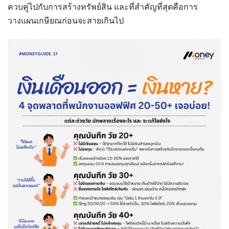
ควบคู่ไปกับการสร้างทรัพย์สิน และที่สำคัญที่สุดคือการ
วางแผนเกษียณก่อนจะสายเกินไป