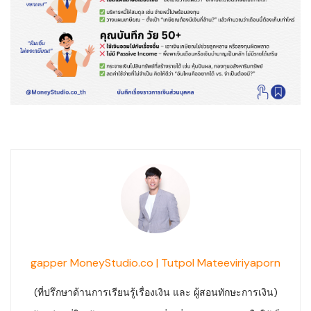
gapper MoneyStudio.co | Tutpol Mateeviriyaporn
(ที่ปรึกษาด้านการเรียนรู้เรื่องเงิน และ ผู้สอนทักษะการเงิน)