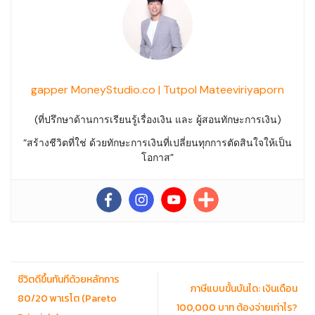
gapper MoneyStudio.co | Tutpol Mateeviriyaporn
(ที่ปรึกษาด้านการเรียนรู้เรื่องเงิน และ ผู้สอนทักษะการเงิน)
“สร้างชีวิตที่ใช่ ด้วยทักษะการเงินที่เปลี่ยนทุกการตัดสินใจให้เป็น
โอกาส”
ชีวิตดีขึ้นทันทีด้วยหลักการ
ภาษีแบบขั้นบันได: เงินเดือน
80/20 พาเรโต (Pareto
100,000 บาท ต้องจ่ายเท่าไร?