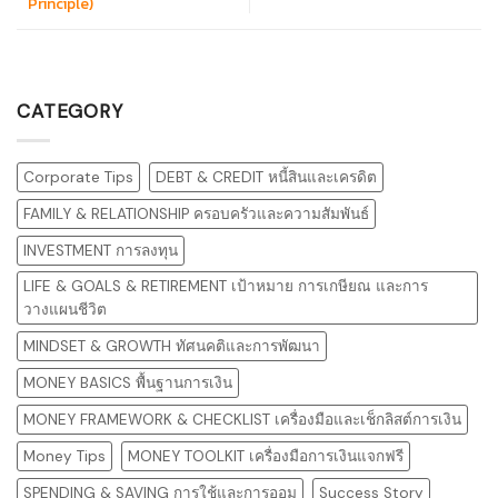
Principle)
CATEGORY
Corporate Tips
DEBT & CREDIT หนี้สินและเครดิต
FAMILY & RELATIONSHIP ครอบครัวและความสัมพันธ์
INVESTMENT การลงทุน
LIFE & GOALS & RETIREMENT เป้าหมาย การเกษียณ และการ
วางแผนชีวิต
MINDSET & GROWTH ทัศนคติและการพัฒนา
MONEY BASICS พื้นฐานการเงิน
MONEY FRAMEWORK & CHECKLIST เครื่องมือและเช็กลิสต์การเงิน
Money Tips
MONEY TOOLKIT เครื่องมือการเงินแจกฟรี
SPENDING & SAVING การใช้และการออม
Success Story