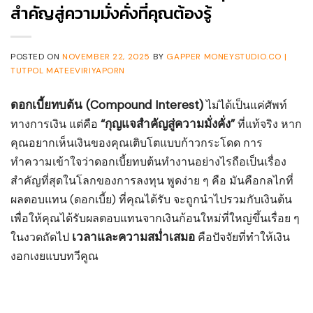
สำคัญสู่ความมั่งคั่งที่คุณต้องรู้
POSTED ON
NOVEMBER 22, 2025
BY
GAPPER MONEYSTUDIO.CO |
TUTPOL MATEEVIRIYAPORN
ดอกเบี้ยทบต้น (Compound Interest)
ไม่ได้เป็นแค่ศัพท์
“กุญแจสำคัญสู่ความมั่งคั่ง”
ทางการเงิน แต่คือ
ที่แท้จริง หาก
คุณอยากเห็นเงินของคุณเติบโตแบบก้าวกระโดด การ
ทำความเข้าใจว่าดอกเบี้ยทบต้นทำงานอย่างไรถือเป็นเรื่อง
สำคัญที่สุดในโลกของการลงทุน พูดง่าย ๆ คือ มันคือกลไกที่
ผลตอบแทน (ดอกเบี้ย) ที่คุณได้รับ จะถูกนำไปรวมกับเงินต้น
เพื่อให้คุณได้รับผลตอบแทนจากเงินก้อนใหม่ที่ใหญ่ขึ้นเรื่อย ๆ
เวลาและความสม่ำเสมอ
ในงวดถัดไป
คือปัจจัยที่ทำให้เงิน
งอกเงยแบบทวีคูณ