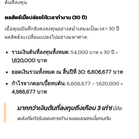
ต้นที่ลงทุน
ผลลัพธ์เมื่อปล่อยให้เวลาทำงาน (30 ปี)
เมื่อคุณบันทึกยังคงลงทุนอย่างสม่ำเสมอเป็นเวลา 30 ปี
ผลลัพธ์จะเปลี่ยนแปลงไปอย่างมหาศาล:
รวมเงินต้นที่ลงทุนทั้งหมด:
54,000 บาท x 30 ปี =
1,620,000 บาท
ยอดเงินรวมทั้งหมด ณ สิ้นปีที่ 30:
6,606,677 บาท
กำไรจากดอกเบี้ยทบต้น:
6,606,677 – 1,620,000 =
4,986,677 บาท
มากกว่าเงินต้นที่ลงทุนถึงเกือบ 3 เท่า!
นี่คือ
พลังที่แท้จริงของการทำงานของดอกเบี้ยทบต้น