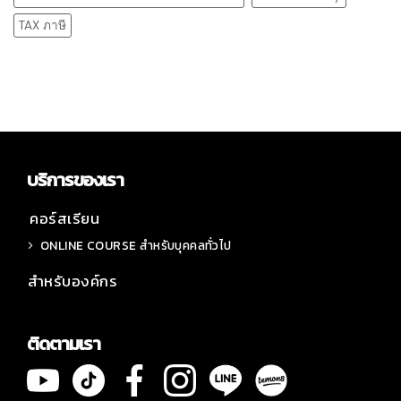
TAX ภาษี
บริการของเรา
คอร์สเรียน
ONLINE COURSE สำหรับบุคคลทั่วไป
สำหรับองค์กร
ติดตามเรา