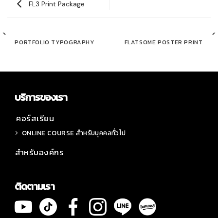
FL3 Print Package
PORTFOLIO TYPOGRAPHY
FLATSOME POSTER PRINT
บริการของเรา
คอร์สเรียน
ONLINE COURSE สำหรับบุคคลทั่วไป
สำหรับองค์กร
ติดตามเรา