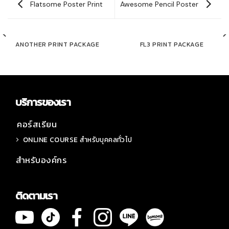
Flatsome Poster Print
Awesome Pencil Poster
ANOTHER PRINT PACKAGE
FL3 PRINT PACKAGE
บริการของเรา
คอร์สเรียน
ONLINE COURSE สำหรับบุคคลทั่วไป
สำหรับองค์กร
ติดตามเรา