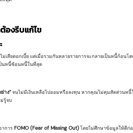
ต้องรีบแก้ไข
ะ
อนไม่เสียดอกเบี้ย แต่เมื่อรวมกันหลายรายการจะกลายเป็นหนี้ก้อนโ
หนี้ซ้อนหนี้ในที่สุด
อย่าง”
จนไม่มีเงินเหลือไปออมหรือลงทุน หากคุณไม่คุมสัดส่วนหนี้ใ
่รู้จบ
FOMO (Fear of Missing Out)
ออาการ
โดยไม่ศึกษาข้อมูลให้ดีก่อ