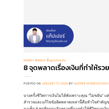
MONEY BASICS พื้นฐานการเงิน
8 จุดพลาดเรื่องเงินที่ทำให้รวย
POSTED ON
JANUARY 17, 2026
BY
GAPPER MONEYSTUDIO.
บางครั้งชีวิตการเงินไม่ได้พังเพราะคุณ “ไม่ขยัน” แ
สำรวจและแก้ไขข้อผิดพลาดเหล่านี้คือหัวใจสำคัญของก
มาเช็ก 8 พฤติกรรมอันตรายที่อาจทำให้ชีวิตการเงิ