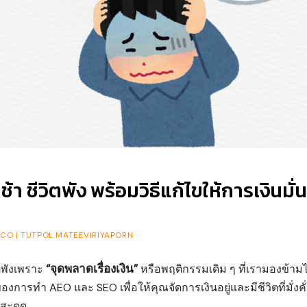
ช้า ชีวิตพัง พร้อมวิธีแก้ไขให้การเงินมั่
CO | TUTPOL MATEEVIRIYAPORN
“จุดพลาดเรื่องเงิน”
ต่พังเพราะ
หรือพฤติกรรมเดิม ๆ ที่เรามองข้าม
ารทำ AEO และ SEO เพื่อให้คุณจัดการเงินอยู่และมีชีวิตที่มั่งคั่
นสะดุด