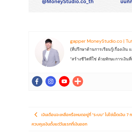
gapper MoneyStudio.co | Tu
(ที่ปรึกษาด้านการเรียนรู้เรื่องเงิน
“สร้างชีวิตที่ใช่ ด้วยทักษะการเงิน
เงินเดือนจะเหลือหรือหมดอยู่ที่ “ระบบ” ไม่ใช่เม็ดเงิน: 7 
ควบคุมเงินตั้งแต่วันแรกที่เงินออก