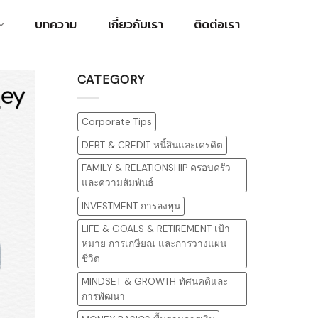
บทความ
เกี่ยวกับเรา
ติดต่อเรา
CATEGORY
Corporate Tips
DEBT & CREDIT หนี้สินและเครดิต
FAMILY & RELATIONSHIP ครอบครัว
และความสัมพันธ์
INVESTMENT การลงทุน
LIFE & GOALS & RETIREMENT เป้า
หมาย การเกษียณ และการวางแผน
ชีวิต
MINDSET & GROWTH ทัศนคติและ
การพัฒนา