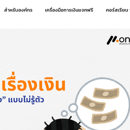
สำหรับองค์กร
เครื่องมือการเงินแจกฟรี
คอร์สเรียน