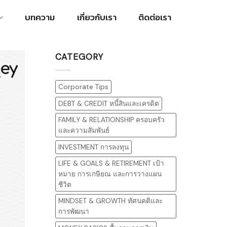
บทความ
เกี่ยวกับเรา
ติดต่อเรา
CATEGORY
Corporate Tips
DEBT & CREDIT หนี้สินและเครดิต
FAMILY & RELATIONSHIP ครอบครัว
และความสัมพันธ์
INVESTMENT การลงทุน
LIFE & GOALS & RETIREMENT เป้า
หมาย การเกษียณ และการวางแผน
ชีวิต
MINDSET & GROWTH ทัศนคติและ
การพัฒนา