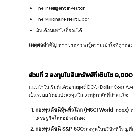
The Intelligent Investor
The Millionaire Next Door
เงินเดือนเท่าไรก็รวยได้
เหตุผลสำคัญ:
หากขาดความรู้ความเข้าใจที่ถูกต้อง 
ส่วนที่ 2 ลงทุนในสินทรัพย์ที่เติบโต 8,00
แนะนำให้เริ่มต้นด้วยกลยุทธ์ DCA (Dollar Cost Av
เป็นระบบ โดยแบ่งลงทุนใน 3 กลุ่มหลักที่น่าสนใจ:
กองทุนดัชนีหุ้นทั่วโลก (MSCI World Index):
เ
เศรษฐกิจโลกอย่างมั่นคง
กองทุนดัชนี S&P 500:
ลงทุนในบริษัทที่ใหญ่ท