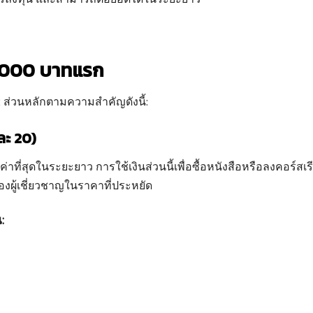
0,000 บาทแรก
 2 ส่วนหลักตามความสำคัญดังนี้:
ละ 20)
ี่สุดในระยะยาว การใช้เงินส่วนนี้เพื่อซื้อหนังสือหรือลงคอร์สเรีย
ผู้เชี่ยวชาญในราคาที่ประหยัด
:
)