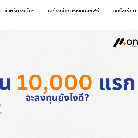
สำหรับองค์กร
เครื่องมือการเงินแจกฟรี
คอร์สเรียน