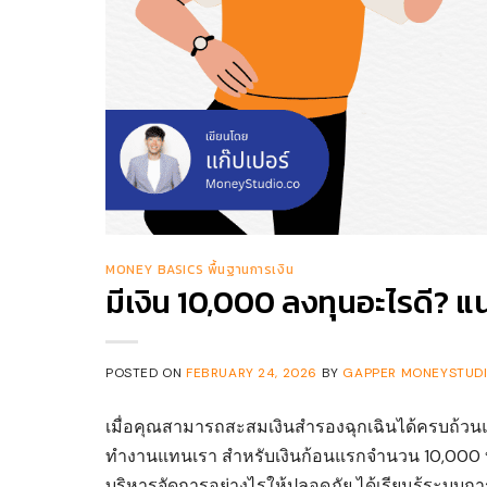
MONEY BASICS พื้นฐานการเงิน
มีเงิน 10,000 ลงทุนอะไรดี? 
POSTED ON
FEBRUARY 24, 2026
BY
GAPPER MONEYSTUDI
เมื่อคุณสามารถสะสมเงินสำรองฉุกเฉินได้ครบถ้วนแล้
ทำงานแทนเรา สำหรับเงินก้อนแรกจำนวน 10,000 บาท
บริหารจัดการอย่างไรให้ปลอดภัย ได้เรียนรู้ระบ