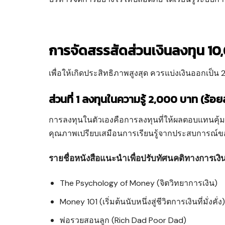
การจัดสรรสัดส่วนเงินลงทุน 1
เพื่อให้เกิดประสิทธิภาพสูงสุด ควรแบ่งเงินออกเป็น
ส่วนที่ 1 ลงทุนในความรู้ 2,000 บาท (ร้อย
การลงทุนในตัวเองคือการลงทุนที่ให้ผลตอบแทนคุ้มค่าท
คุณภาพเปรียบเสมือนการเรียนรู้จากประสบการณ์ของ
รายชื่อหนังสือแนะนำเพื่อปรับทัศนคติทางการเงิน
The Psychology of Money (จิตวิทยาการเงิน)
Money 101 (เริ่มต้นนับหนึ่งสู่ชีวิตการเงินที่มั่งคั่ง
พ่อรวยสอนลูก (Rich Dad Poor Dad)