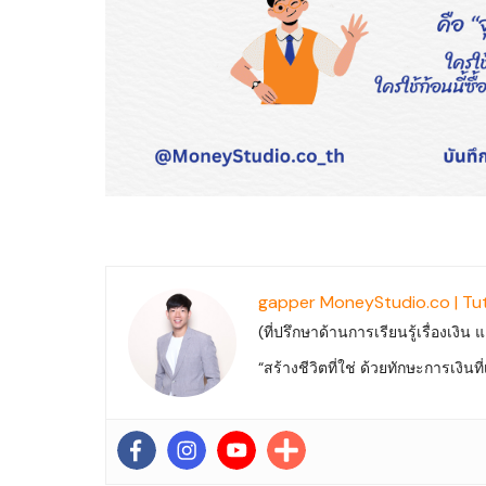
gapper MoneyStudio.co | Tu
(ที่ปรึกษาด้านการเรียนรู้เรื่องเงิน
“สร้างชีวิตที่ใช่ ด้วยทักษะการเงิน