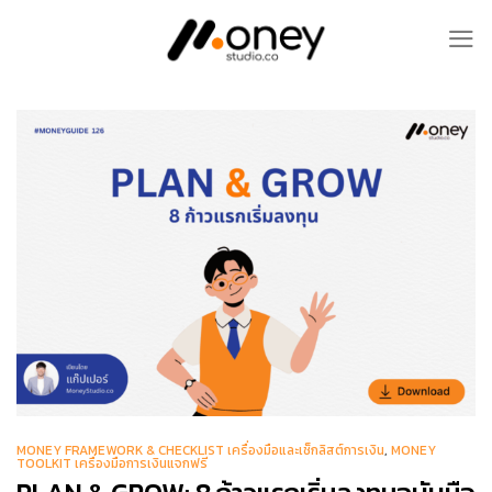
Skip
to
content
MONEY FRAMEWORK & CHECKLIST เครื่องมือและเช็กลิสต์การเงิน
,
MONEY
TOOLKIT เครื่องมือการเงินแจกฟรี