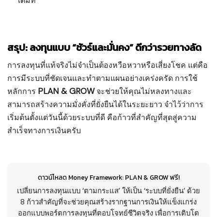
เต็มที่
สรุป: ลงทุนแบบ “ชัวร์และมั่นคง” ดีกว่ารวยทางลัด
การลงทุนที่แท้จริงไม่จำเป็นต้องหวือหวาหรือเสี่ยงโชค แต่คือ
การมีระบบที่ชัดเจนและทำตามแผนอย่างเคร่งครัด การใช้
PLAN & GROW
หลักการ
จะช่วยให้คุณไม่หลงทางและ
สามารถสร้างความมั่งคั่งที่ยั่งยืนได้ในระยะยาว จำไว้ว่าการ
เริ่มต้นตั้งแต่วันนี้ด้วยระบบที่ดี คือก้าวที่สำคัญที่สุดสู่ความ
สำเร็จทางการเงินครับ
ดาวน์โหลด Money Framework: PLAN & GROW ฟรี!
เปลี่ยนการลงทุนแบบ ‘ตามกระแส’ ให้เป็น ‘ระบบที่ยั่งยืน’ ด้วย
8 ก้าวสำคัญที่จะช่วยคุณสร้างรากฐานการเงินให้แข็งแกร่ง
ออกแบบพอร์ตการลงทุนที่ตอบโจทย์ชีวิตจริง เพื่อการเติบโต