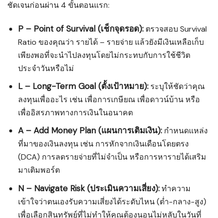
ชัดเจนก่อนผ่าน 4 ขั้นตอนแรก:
P – Point of Survival (เช็กจุดรอด):
ตรวจสอบ Survival
Ratio ของคุณว่า รายได้ – รายจ่าย แล้วยังมีเงินเหลือเก็บ
เพียงพอที่จะนำไปลงทุนโดยไม่กระทบกับการใช้ชีวิต
ประจำวันหรือไม่
L – Long-Term Goal (ตั้งเป้าหมาย):
ระบุให้ชัดว่าคุณ
ลงทุนเพื่ออะไร เช่น เพื่อการเกษียณ เพื่อดาวน์บ้าน หรือ
เพื่ออิสรภาพทางการเงินในอนาคต
A – Add Money Plan (แผนการเติมเงิน):
กำหนดแหล่ง
ที่มาของเงินลงทุน เช่น การหักจากเงินเดือนโดยตรง
(DCA) การลดรายจ่ายที่ไม่จำเป็น หรือการหารายได้เสริม
มาเติมพอร์ต
N – Navigate Risk (ประเมินความเสี่ยง):
ทำความ
เข้าใจว่าตนเองรับความเสี่ยงได้ระดับไหน (ต่ำ-กลาง-สูง)
เพื่อเลือกสินทรัพย์ที่ไม่ทำให้คุณต้องนอนไม่หลับในวันที่