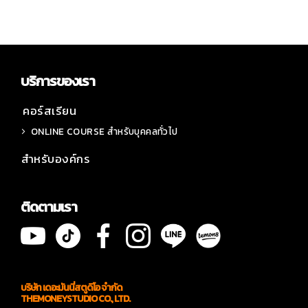
บริการของเรา
คอร์สเรียน
ONLINE COURSE สำหรับบุคคลทั่วไป
สำหรับองค์กร
ติดตามเรา
บริษัท เดอะมันนี่สตูดิโอ จำกัด
THEMONEYSTUDIO CO., LTD.