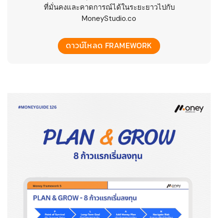
ที่มั่นคงและคาดการณ์ได้ในระยะยาวไปกับ
MoneyStudio.co
ดาวน์โหลด FRAMEWORK