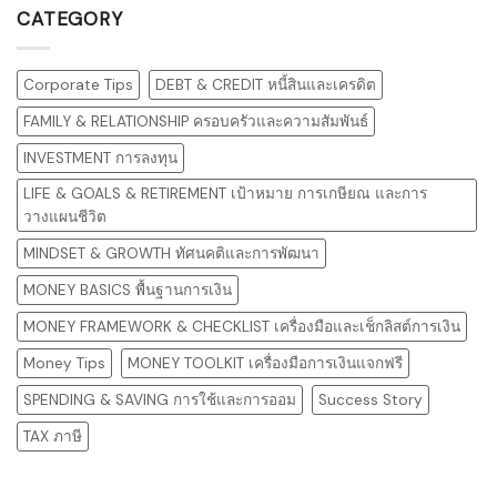
CATEGORY
Corporate Tips
DEBT & CREDIT หนี้สินและเครดิต
FAMILY & RELATIONSHIP ครอบครัวและความสัมพันธ์
INVESTMENT การลงทุน
LIFE & GOALS & RETIREMENT เป้าหมาย การเกษียณ และการ
วางแผนชีวิต
MINDSET & GROWTH ทัศนคติและการพัฒนา
MONEY BASICS พื้นฐานการเงิน
MONEY FRAMEWORK & CHECKLIST เครื่องมือและเช็กลิสต์การเงิน
Money Tips
MONEY TOOLKIT เครื่องมือการเงินแจกฟรี
SPENDING & SAVING การใช้และการออม
Success Story
TAX ภาษี