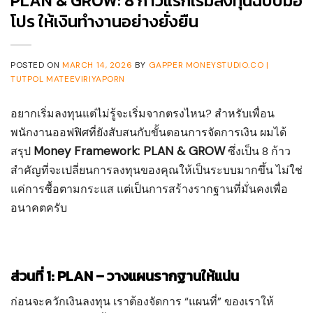
PLAN & GROW: 8 ก้าวแรกเริ่มลงทุนฉบับมือ
โปร ให้เงินทำงานอย่างยั่งยืน
POSTED ON
MARCH 14, 2026
BY
GAPPER MONEYSTUDIO.CO |
TUTPOL MATEEVIRIYAPORN
อยากเริ่มลงทุนแต่ไม่รู้จะเริ่มจากตรงไหน? สำหรับเพื่อน
พนักงานออฟฟิศที่ยังสับสนกับขั้นตอนการจัดการเงิน ผมได้
Money Framework: PLAN & GROW
สรุป
ซึ่งเป็น 8 ก้าว
สำคัญที่จะเปลี่ยนการลงทุนของคุณให้เป็นระบบมากขึ้น ไม่ใช่
แค่การซื้อตามกระแส แต่เป็นการสร้างรากฐานที่มั่นคงเพื่อ
อนาคตครับ
ส่วนที่ 1: PLAN – วางแผนรากฐานให้แน่น
ก่อนจะควักเงินลงทุน เราต้องจัดการ “แผนที่” ของเราให้