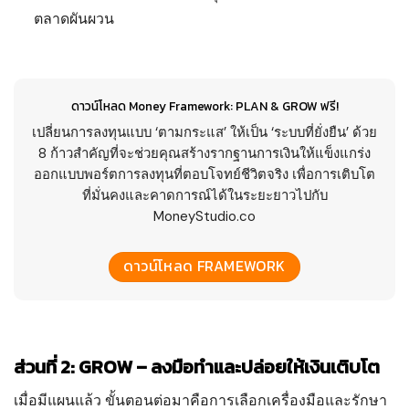
ตลาดผันผวน
ดาวน์โหลด Money Framework: PLAN & GROW ฟรี!
เปลี่ยนการลงทุนแบบ ‘ตามกระแส’ ให้เป็น ‘ระบบที่ยั่งยืน’ ด้วย
8 ก้าวสำคัญที่จะช่วยคุณสร้างรากฐานการเงินให้แข็งแกร่ง
ออกแบบพอร์ตการลงทุนที่ตอบโจทย์ชีวิตจริง เพื่อการเติบโต
ที่มั่นคงและคาดการณ์ได้ในระยะยาวไปกับ
MoneyStudio.co
ดาวน์โหลด FRAMEWORK
ส่วนที่ 2: GROW – ลงมือทำและปล่อยให้เงินเติบโต
เมื่อมีแผนแล้ว ขั้นตอนต่อมาคือการเลือกเครื่องมือและรักษา