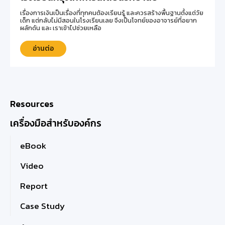
เรื่องการเงินเป็นเรื่องที่ทุกคนต้องเรียนรู้ และควรสร้างพื้นฐานตั้งแต่วัย
เด็ก แต่กลับไม่มีสอนในโรงเรียนเลย จึงเป็นโจทย์ของอาจารย์ที่อยาก
ผลักดัน และ เราเข้าไปช่วยเหลือ
อ่านต่อ
Resources
เครื่องมือสำหรับองค์กร
eBook
Video
Report
Case Study