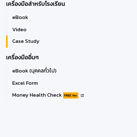
เครื่องมือสำหรับโรงเรียน
eBook
Video
Case Study
เครื่องมืออื่นๆ
eBook (บุคคลทั่วไป)
Excel Form
Money Health Check