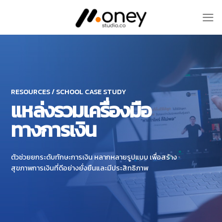
Skip
to
content
RESOURCES / SCHOOL CASE STUDY
แหล่งรวมเครื่องมือ
ทางการเงิน
ตัวช่วยยกระดับทักษะการเงิน หลากหลายรูปแบบ เพื่อสร้าง
สุขภาพการเงินที่ดีอย่างยั่งยืนและมีประสิทธิภาพ