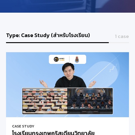
Type: Case Study (สำหรับโรงเรียน)
1 case
CASE STUDY
โรงเรียนกรุงเทพคริสเตียนวิทยาลัย