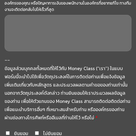
องค์กรของคุณ หรือปัญหาการเงินของพนักงานในองค์กรที่อยากแก้ไข ทางทีม
งานจะติดต่อกลับไปให้เร็วที่สุด
--
ข้อมูลส่วนบุคคลทั้งหมดที่ให้ไว้กับ Money Class (“เรา”) ในแบบ
ฟอร์มนี้จะนำไปใช้เพื่อวัตถุประสงค์ในการติดต่อท่านเพื่อแจ้งข้อมูล
เพิ่มเติมเกี่ยวกับหลักสูตร และประมวลผลตามคำขอของท่านเท่านั้น
นอกจากวัตถุประสงค์ดังกล่าว ท่านยินยอมให้เราประมวลผลข้อมูล
ของท่าน เพื่อให้ตัวแทนของ Money Class สามารถติดต่อติดต่อท่าน
เพื่อแนะนำบริการอื่นๆ ที่เหมาะสมสำหรับท่าน หรือองค์กรของท่าน
ผ่านช่องทางโทรศัพท์หรืออีเมลที่ท่านให้ไว้ หรือไม่
*
ยินยอม
ไม่ยินยอม