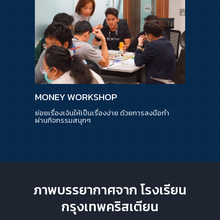
ดูเพิ่มเติม
MONEY WORKSHOP
ย่อยเรื่องเงิน
ให้เป็นเรื่องง่าย
ด้วยการลงมือทำ
ผ่านกิจกรรมสนุกๆ
ภาพบรรยากาศจาก โรงเรียน
กรุงเทพคริสเตียน