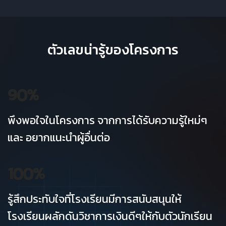
ตัวเลขน่ารู้ของโครงการ
90
%
พึงพอใจในโครงการ จากการได้รับความรู้ใหม่ๆ
และ อยากแนะนำผู้อื่นต่อ
100
%
รู้สึกประทับใจที่โรงเรียนมีการสนับสนุนให้
โรงเรียนผลักดันวิชาการเงินดีๆให้กับตัวนักเรียน