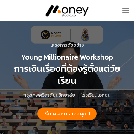
Skip
to
content
โครงการตัวอย่าง
Young Millionaire Workshop
การเงินเรื่องที่ต้องรู้ตั้งแต่วัย
เรียน
กรุงเทพคริสเตียนวิทยาลัย | โรงเรียนเอกชน
เริ่มโครงการของคุณ !