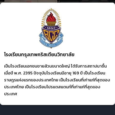
โรงเรียนกรุงเทพคริสเตียนวิทยาลัย
เป็นโรงเรียนเอกชนชายล้วนขนาดใหญ่ ได้รับการสถาปนาขึ้น
เมื่อปี พ.ศ. 2395 ปัจจุบันโรงเรียนมีอายุ 169 ปี เป็นโรงเรียน
ราษฎรแห่งแรกของประเทศไทย เป็นโรงเรียนที่เก่าแก่ที่สุดของ
ประเทศไทย เป็นโรงเรียนโปรแตสแตนท์ที่เก่าแก่ที่สุดของ
ประเทศ