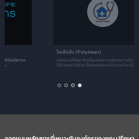
โพลีคลีน (Polykeen)
พนักงานมีปัญหาในเรื่องของการบริหารการเงิน เช่น ราย
ได้ไม่พอค่าใช้จ่าย ซึ่งส่งผลกระทบในการทำงานได้…
ออกแบบหลักสูตรที่เหมาะกับองค์กรของคุณ ปรึกษา