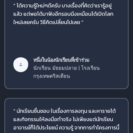
” ได้ความรู้ใหม่ๆดีครับ บางเรื่องที่คิดว่าเรารู้อยู่
แล้ว แต่พอได้มาฟังอีกรอบนึงเหมือนได้เปิดโลก
ใหม่เลยครับ วิธีคิดเปลี่ยนไปเลย “
หนึ่งในน้องนักเรียนที่เข้าร่วม
นักเรียน มัธยมปลาย | โรงเรียน
กรุงเทพคริสเตียน
” นักเรียนชื่นชอบ ในเรื่องการลงทุน และหารายได้
และกิจกรรมให้ลงมือทำจริง ไม่เพียงแต่นักเรียน
อาจารย์ก็ได้ประโยชน์ ความรู้ จากการทำโครงการนี้