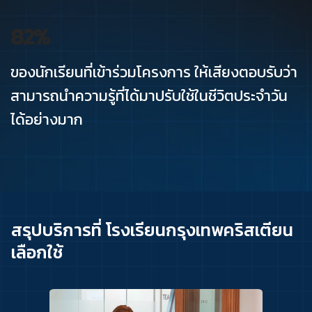
82
%
ของนักเรียนที่เข้าร่วมโครงการ ให้เสียงตอบรับว่า
สามารถนำความรู้ที่ได้มาปรับใช้ในชีวิตประจำวัน
ได้อย่างมาก
สรุปบริการที่ โรงเรียนกรุงเทพคริสเตียน
เลือกใช้