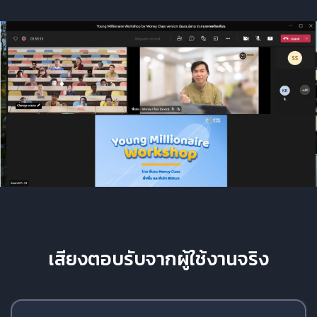
เสียงตอบรับจากผู้ใช้งานจริง