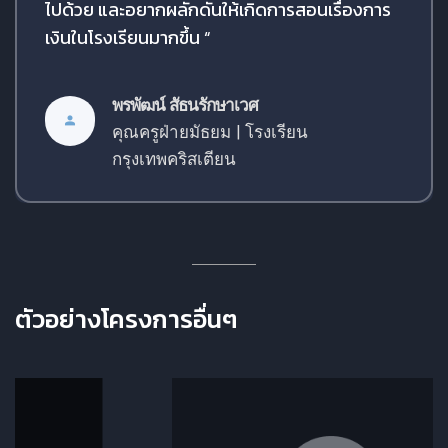
ไปด้วย และอยากผลักดันให้เกิดการสอนเรื่องการ
เงินในโรงเรียนมากขึ้น “
พรพัฒน์ สัธนรักษาเวศ
คุณครูฝ่ายมัธยม | โรงเรียน
กรุงเทพคริสเตียน
ตัวอย่างโครงการอื่นๆ