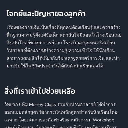
โจทย์และปัญหาของลูกค้า
เรื่องของการเงินเป็นเรื่องที่ทุกคนต้องเรียนรู้ และควรสร้าง
พื้นฐานความรู้ตั้งแต่วัยเด็ก แต่กลับไม่มีสอนในโรงเรียนเลย
จึงเป็นโจทย์ของอาจารย์จาก โรงเรียนกรุงเทพคริสเตียน
วิทยาลัย ที่ต้องการสร้างความรู้ ความเข้าใจ ให้นักเรียน
สามารถตกผลึกได้เกี่ยวกับวิชาเศรฐศาสตร์การเงิน และนำ
มาปรับใช้ในชีวิตประจำวันได้กับตัวนักเรียนเองได้
สิ่งที่เราเข้าไปช่วยเหลือ
วิทยากร ทีม Money Class ร่วมกับท่านอาจารย์ ได้ทำการ
ออกแบบหลักสูตรวิชาการเงินหลักสูตรสำหรับนักเรียนโดย
เฉพาะ โดยเน้นการลงมือทำจริงผ่านกิจกรรม Workshop
และมีเป้าหมาย คือการสร้างความเข้าใจและมีความรู้การ