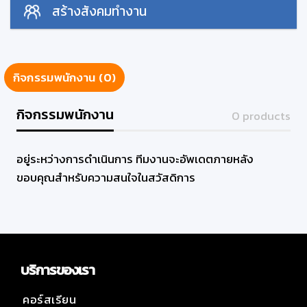
สร้างสังคมทำงาน
กิจกรรมพนักงาน (0)
กิจกรรมพนักงาน
0 products
อยู่ระหว่างการดำเนินการ ทีมงานจะอัพเดตภายหลัง
ขอบคุณสำหรับความสนใจในสวัสดิการ
บริการของเรา
คอร์สเรียน