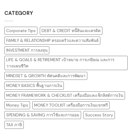
CATEGORY
Corporate Tips
DEBT & CREDIT หนี้สินและเครดิต
FAMILY & RELATIONSHIP ครอบครัวและความสัมพันธ์
INVESTMENT การลงทุน
LIFE & GOALS & RETIREMENT เป้าหมาย การเกษียณ และการ
วางแผนชีวิต
MINDSET & GROWTH ทัศนคติและการพัฒนา
MONEY BASICS พื้นฐานการเงิน
MONEY FRAMEWORK & CHECKLIST เครื่องมือและเช็กลิสต์การเงิน
Money Tips
MONEY TOOLKIT เครื่องมือการเงินแจกฟรี
SPENDING & SAVING การใช้และการออม
Success Story
TAX ภาษี