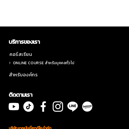
บริการของเรา
คอร์สเรียน
ONLINE COURSE สำหรับบุคคลทั่วไป
สำหรับองค์กร
ติดตามเรา
บริษัท เดอะมันนี่สตูดิโอ จำกัด