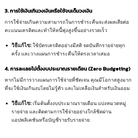
3. การใช้เงินเกินวงเงินหรือใช้จนเต็มวงเงิน
การใช้จ่ายเกินความสามารถในการชำระคืนจะส่งผลเสียต่อ
คะแนนเครดิตและทำให้หนี้พุ่งสูงขึ้นอย่างรวดเร็ว
วิธีแก้ไข:
ใช้บัตรเครดิตอย่างมีสติ จดบันทึกรายจ่ายทุก
ครั้ง และวางแผนการชำระคืนให้ตรงเวลาเสมอ
4. การละเลยไม่ตั้งงบประมาณรายเดือน (Zero Budgeting)
หากไม่มีการวางแผนการใช้จ่ายที่ชัดเจน คุณมีโอกาสสูงมาก
ที่จะใช้เงินเกินงบโดยไม่รู้ตัว และไม่เหลือเงินสำหรับเงินออม
วิธีแก้ไข:
เริ่มต้นตั้งงบประมาณรายเดือน แบ่งหมวดหมู่
รายจ่าย และติดตามการใช้จ่ายอย่างใกล้ชิดผ่าน
แอปพลิเคชันหรือบัญชีรายรับรายจ่าย