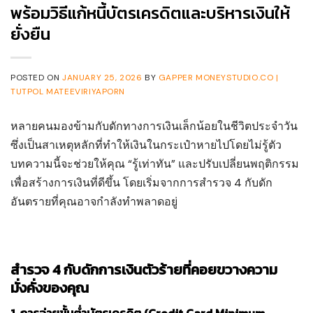
พร้อมวิธีแก้หนี้บัตรเครดิตและบริหารเงินให้
ยั่งยืน
POSTED ON
JANUARY 25, 2026
BY
GAPPER MONEYSTUDIO.CO |
TUTPOL MATEEVIRIYAPORN
หลายคนมองข้ามกับดักทางการเงินเล็กน้อยในชีวิตประจำวัน
ซึ่งเป็นสาเหตุหลักที่ทำให้เงินในกระเป๋าหายไปโดยไม่รู้ตัว
บทความนี้จะช่วยให้คุณ “รู้เท่าทัน” และปรับเปลี่ยนพฤติกรรม
เพื่อสร้างการเงินที่ดีขึ้น โดยเริ่มจากการสำรวจ 4 กับดัก
อันตรายที่คุณอาจกำลังทำพลาดอยู่
สำรวจ 4 กับดักการเงินตัวร้ายที่คอยขวางความ
มั่งคั่งของคุณ
1. การจ่ายขั้นต่ำบัตรเครดิต (Credit Card Minimum