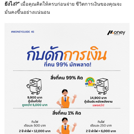
ยังไง?”
เมื่อคุณคิดให้ครบก่อนจ่าย ชีวิตการเงินของคุณจะ
มั่นคงขึ้นอย่างแน่นอน