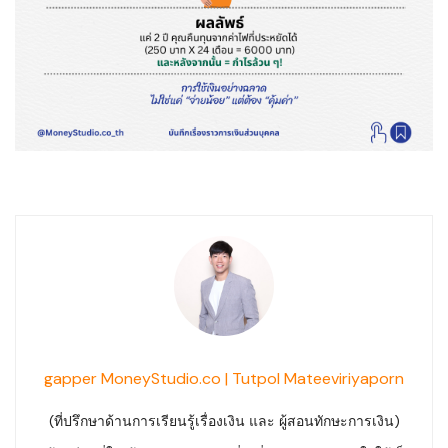
gapper MoneyStudio.co | Tutpol Mateeviriyaporn
(ที่ปรึกษาด้านการเรียนรู้เรื่องเงิน และ ผู้สอนทักษะการเงิน)