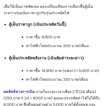
เพื่อให้เห็นภาพชัดเจน ลองเปรียบเทียบการเลือกซื้อตู้เย็น
ระหว่างรุ่นเน้นราคาถูกกับรุ่นประหยัดไฟ:
ตู้เย็นราคาถูก (เน้นประหยัดวันนี้):
ราคาซื้อ: 9,900 บาท
ค่าไฟฟ้าโดยประมาณ: 500 บาท/เดือน
ตู้เย็นประหยัดพลังงาน (เน้นคุ้มค่าระยะยาว):
ราคาซื้อ: 14,900 บาท (แพงกว่า 5,000 บาท)
ค่าไฟฟ้าโดยประมาณ: 250 บาท/เดือน
ผลลัพธ์ทางการเงิน:
ภายในระยะเวลาเพียง 2 ปี (24 เดือน)
(250 บาท X 24 = 6000 บาท) คุณจะประหยัดค่าไฟไปได้ถึง
6,000 บาท ซึ่งคืนทุนส่วนต่าง 5,000 บาทได้ทั้งหมด และ