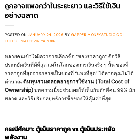
ถูกอาจแพงกว่าในระยะยาว และวิธีใช้เงิน
อย่างฉลาด
POSTED ON
JANUARY 24, 2026
BY
GAPPER MONEYSTUDIO.CO |
TUTPOL MATEEVIRIYAPORN
หลายคนเข้าใจผิดว่าการเลือกซื้อ “ของราคาถูก” คือวิธี
ประหยัดเงินที่ดีที่สุด แต่ในโลกของการเงินจริง ๆ นั้น ของที่
ราคาถูกที่สุดอาจกลายเป็นของที่ “แพงที่สุด” ได้หากคุณไม่ได้
ต้นทุนรวมตลอดอายุการใช้งาน (Total Cost of
คำนวณ
Ownership)
บทความนี้จะช่วยเผยให้เห็นกับดักที่คน 99% มัก
พลาด และวิธีปรับกลยุทธ์การซื้อของให้คุ้มค่าที่สุด
กรณีศึกษา: ตู้เย็นราคาถูก vs ตู้เย็นประหยัด
พลังงาน