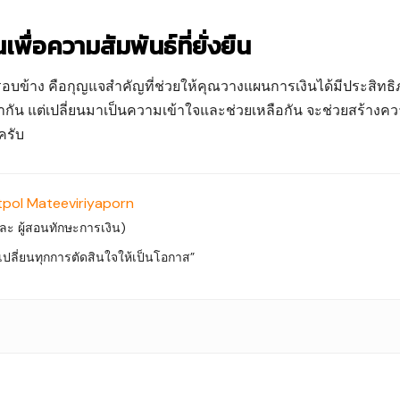
พื่อความสัมพันธ์ที่ยั่งยืน
บข้าง คือกุญแจสำคัญที่ช่วยให้คุณวางแผนการเงินได้มีประสิทธ
ว่ากัน แต่เปลี่ยนมาเป็นความเข้าใจและช่วยเหลือกัน จะช่วยสร้างค
ครับ
tpol Mateeviriyaporn
 และ ผู้สอนทักษะการเงิน)
ที่เปลี่ยนทุกการตัดสินใจให้เป็นโอกาส”