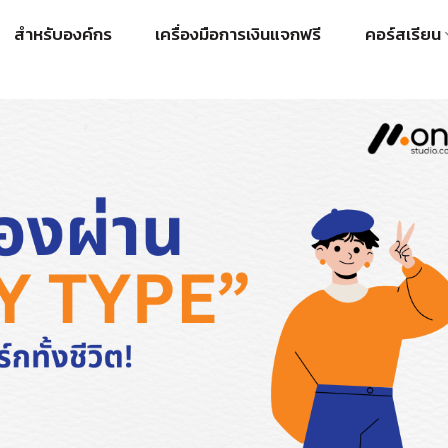
สำหรับองค์กร
เครื่องมือการเงินแจกฟรี
คอร์สเรียน