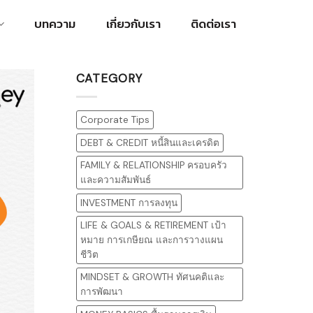
บทความ
เกี่ยวกับเรา
ติดต่อเรา
CATEGORY
Corporate Tips
DEBT & CREDIT หนี้สินและเครดิต
FAMILY & RELATIONSHIP ครอบครัว
และความสัมพันธ์
INVESTMENT การลงทุน
LIFE & GOALS & RETIREMENT เป้า
หมาย การเกษียณ และการวางแผน
ชีวิต
MINDSET & GROWTH ทัศนคติและ
การพัฒนา