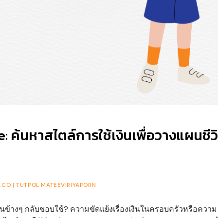
: ค้นหาสไตล์การใช้เงินเพื่อวางแผนชีวิ
CO | TUTPOL MATEEVIRIYAPORN
นข้างๆ กลับชอบใช้? ความขัดแย้งเรื่องเงินในครอบครัวหรือความ