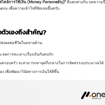
สไตล์การใช้เงิน (Money Personality)”
ที่แตกต่างกัน บทความนี
ix เพื่อความเข้าใจที่ชัดเจนขึ้นครับ
งตัวเองถึงสำคัญ?
ต่ส่งผลต่อชีวิตในหลายด้าน:
ัน ลดการทะเลาะเรื่องเงินกับคนรัก
นในครอบครัว จะสามารถหาจุดกึ่งกลางในการจัดสรรงบประมาณได้
อง เพื่อพัฒนาวินัยทางการเงินให้ดีขึ้น