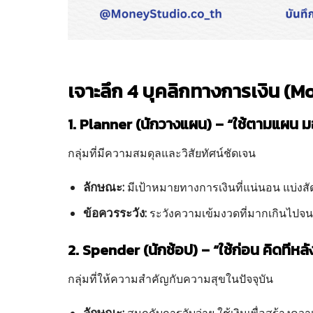
เจาะลึก 4 บุคลิกทางการเงิน (
1. Planner (นักวางแผน) – “ใช้ตามแผน 
กลุ่มที่มีความสมดุลและวิสัยทัศน์ชัดเจน
ลักษณะ:
มีเป้าหมายทางการเงินที่แน่นอน แบ่งสั
ข้อควรระวัง:
ระวังความเข้มงวดที่มากเกินไปจ
2. Spender (นักช้อป) – “ใช้ก่อน คิดทีหลั
กลุ่มที่ให้ความสำคัญกับความสุขในปัจจุบัน