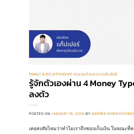
FAMILY & RELATIONSHIP ครอบครัวและความสัมพันธ์
รู้จักตัวเองผ่าน 4 Money Type
ลงตัว
POSTED ON
JANUARY 19, 2026
BY
GAPPER MONEYSTUDIO.
เคยสงสัยไหมว่าทำไมเราถึงชอบเก็บเงิน ในขณะที่ค