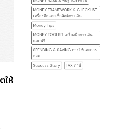
MONEY BASICS พื้นฐานการเงิน
MONEY FRAMEWORK & CHECKLIST
เครื่องมือและเช็กลิสต์การเงิน
Money Tips
MONEY TOOLKIT เครื่องมือการเงิน
แจกฟรี
SPENDING & SAVING การใช้และการ
ออม
Success Story
TAX ภาษี
ตให้