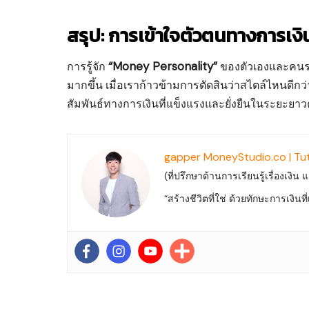
สรุป: การเข้าใจตัวตนทางการเงินเ
“Money Personality”
การรู้จัก
ของตัวเองและคนรอ
มากขึ้น เมื่อเราก้าวข้ามการตัดสินว่าสไตล์ไหนดีก
สัมพันธ์ทางการเงินที่แข็งแรงและยั่งยืนในระยะยาว
gapper MoneyStudio.co | Tu
(ที่ปรึกษาด้านการเรียนรู้เรื่องเงิน
“สร้างชีวิตที่ใช่ ด้วยทักษะการเงิน