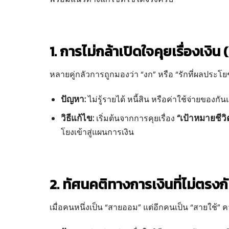
1. การไม่กล้าเปิดใจคุยเรื่องเ
หลายคู่กลัวการถูกมองว่า “งก” หรือ “รักที่ผลประโยชน
ปัญหา:
ไม่รู้รายได้ หนี้สิน หรือค่าใช้จ่ายของก
วิธีแก้ไข:
“เป้าหมายชีวิ
เริ่มต้นจากการคุยเรื่อง
โยงเข้าสู่แผนการเงิน
2. ทัศนคติทางการเงินที่ไม่ตรงก
เมื่อคนหนึ่งเป็น “สายออม” แต่อีกคนเป็น “สายใช้” คว