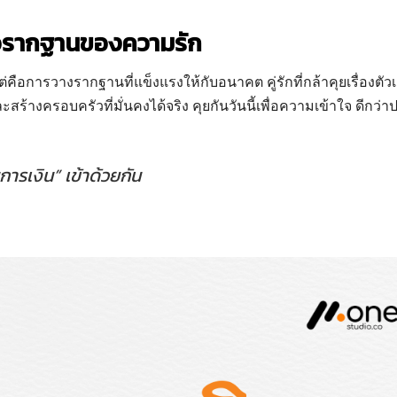
ต่คือรากฐานของความรัก
ต่คือการวางรากฐานที่แข็งแรงให้กับอนาคต คู่รักที่กล้าคุยเรื่องตัว
้างครอบครัวที่มั่นคงได้จริง คุยกันวันนี้เพื่อความเข้าใจ ดีกว่า
การเงิน” เข้าด้วยกัน