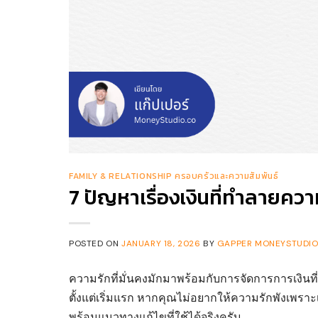
FAMILY & RELATIONSHIP ครอบครัวและความสัมพันธ์
7 ปัญหาเรื่องเงินที่ทำลายความ
POSTED ON
JANUARY 18, 2026
BY
GAPPER MONEYSTUDIO.
ความรักที่มั่นคงมักมาพร้อมกับการจัดการการเงินที่ล
ตั้งแต่เริ่มแรก หากคุณไม่อยากให้ความรักพังเพราะเ
พร้อมแนวทางแก้ไขที่ใช้ได้จริงครับ