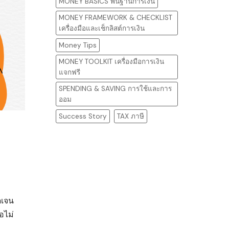
MONEY BASICS พื้นฐานการเงิน
MONEY FRAMEWORK & CHECKLIST
เครื่องมือและเช็กลิสต์การเงิน
Money Tips
MONEY TOOLKIT เครื่องมือการเงิน
แจกฟรี
SPENDING & SAVING การใช้และการ
ออม
Success Story
TAX ภาษี
ดเจน
อไม่