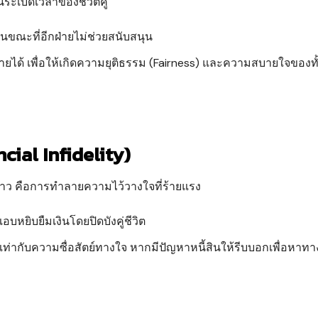
ป็นระเบิดเวลาของชีวิตคู่
ในขณะที่อีกฝ่ายไม่ช่วยสนับสนุน
ได้ เพื่อให้เกิดความยุติธรรม (Fairness) และความสบายใจของทั
ncial Infidelity)
่าว คือการทำลายความไว้วางใจที่ร้ายแรง
บหยิบยืมเงินโดยปิดบังคู่ชีวิต
้เท่ากับความซื่อสัตย์ทางใจ หากมีปัญหาหนี้สินให้รีบบอกเพื่อหาท