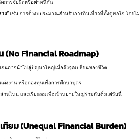
กิดการจับผิดหรือตำหนิกัน
กลาง”
เช่น การตั้งงบประมาณสำหรับการกินเที่ยวที่ทั้งคู่พอใจ โดยไม
น (No Financial Roadmap)
เจนอาจนำไปสู่ปัญหาใหญ่เมื่อถึงจุดเปลี่ยนของชีวิต
นแต่งงาน หรือกองทุนเพื่อการศึกษาบุตร
นไหน และเริ่มออมเพื่อเป้าหมายใหญ่ร่วมกันตั้งแต่วันนี้
เท่าเทียม (Unequal Financial Burden)