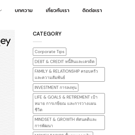
บทความ
เกี่ยวกับเรา
ติดต่อเรา
CATEGORY
Corporate Tips
DEBT & CREDIT หนี้สินและเครดิต
FAMILY & RELATIONSHIP ครอบครัว
และความสัมพันธ์
INVESTMENT การลงทุน
LIFE & GOALS & RETIREMENT เป้า
หมาย การเกษียณ และการวางแผน
ชีวิต
MINDSET & GROWTH ทัศนคติและ
การพัฒนา