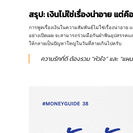
สรุป: เงินไม่ใช่เรื่องน่าอาย แ
การพูดเรื่องเงินในความสัมพันธ์ไม่ใช่เรื่องน่าอาย แ
อย่างเปิดเผย จะสามารถร่วมมือกันฝ่าฟันอุปสรรคและสร
ให้กลายเป็นปัญหาใหญ่ในวันที่สายเกินไปครับ
ความรักที่ดี ต้องรวม “หัวใจ” และ “แผน