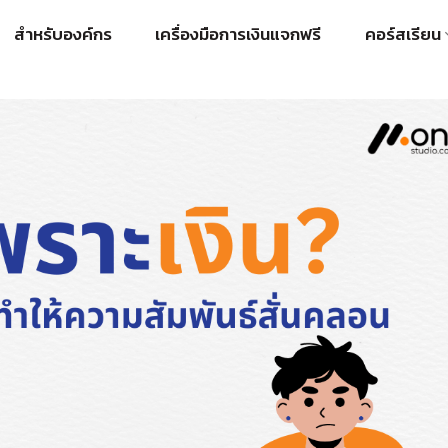
สำหรับองค์กร
เครื่องมือการเงินแจกฟรี
คอร์สเรียน