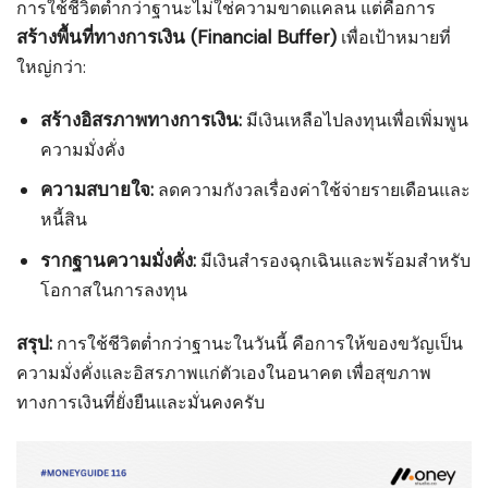
การใช้ชีวิตต่ำกว่าฐานะไม่ใช่ความขาดแคลน แต่คือการ
สร้างพื้นที่ทางการเงิน (Financial Buffer)
เพื่อเป้าหมายที่
ใหญ่กว่า:
สร้างอิสรภาพทางการเงิน:
มีเงินเหลือไปลงทุนเพื่อเพิ่มพูน
ความมั่งคั่ง
ความสบายใจ:
ลดความกังวลเรื่องค่าใช้จ่ายรายเดือนและ
หนี้สิน
รากฐานความมั่งคั่ง:
มีเงินสำรองฉุกเฉินและพร้อมสำหรับ
โอกาสในการลงทุน
สรุป:
การใช้ชีวิตต่ำกว่าฐานะในวันนี้ คือการให้ของขวัญเป็น
ความมั่งคั่งและอิสรภาพแก่ตัวเองในอนาคต เพื่อสุขภาพ
ทางการเงินที่ยั่งยืนและมั่นคงครับ