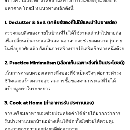
สร้างความแตกต่างให้สถานะทางการเงินของคุณได้อย่าง
มหาศาล โดยมี 8 แนวทางหลักดังนี้:
1. Declutter & Sell (เคลียร์ของที่ไม่ใช้และนำไปขายต่อ)
ตรวจสอบสิ่งของภายในบ้านที่ไม่ได้ใช้งานแล้วนำไปขายต่อ
เพื่อเปลี่ยนเป็นกระแสเงินสด นอกจากจะช่วยลดความวุ่นวาย
ในที่อยู่อาศัยแล้ว ยังเป็นการสร้างรายได้เสริมอีกทางหนึ่งด้วย
2. Practice Minimalism (เลือกเก็บเฉพาะสิ่งที่เป็นประโยชน์)
เน้นการครอบครองเฉพาะสิ่งของที่จำเป็นจริงๆ ต่อการดำรง
ชีวิตและสร้างความสุข ลดการซื้อของตามกระแสที่ไม่ได้
สร้างมูลค่าในระยะยาว
3. Cook at Home (ทำอาหารรับประทานเอง)
การเตรียมอาหารเองช่วยประหยัดค่าใช้จ่ายได้มากกว่าการ
รับประทานนอกบ้านอย่างเห็นได้ชัด ทั้งยังช่วยให้ควบคุม
คุณภาพอาหารและส่งผลดีต่อสุขภาพ