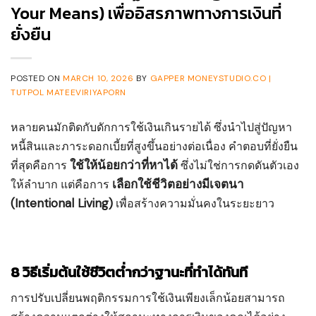
Your Means) เพื่ออิสรภาพทางการเงินที่
ยั่งยืน
POSTED ON
MARCH 10, 2026
BY
GAPPER MONEYSTUDIO.CO |
TUTPOL MATEEVIRIYAPORN
หลายคนมักติดกับดักการใช้เงินเกินรายได้ ซึ่งนำไปสู่ปัญหา
หนี้สินและภาระดอกเบี้ยที่สูงขึ้นอย่างต่อเนื่อง คำตอบที่ยั่งยืน
ใช้ให้น้อยกว่าที่หาได้
ที่สุดคือการ
ซึ่งไม่ใช่การกดดันตัวเอง
เลือกใช้ชีวิตอย่างมีเจตนา
ให้ลำบาก แต่คือการ
(Intentional Living)
เพื่อสร้างความมั่นคงในระยะยาว
8 วิธีเริ่มต้นใช้ชีวิตต่ำกว่าฐานะที่ทำได้ทันที
การปรับเปลี่ยนพฤติกรรมการใช้เงินเพียงเล็กน้อยสามารถ