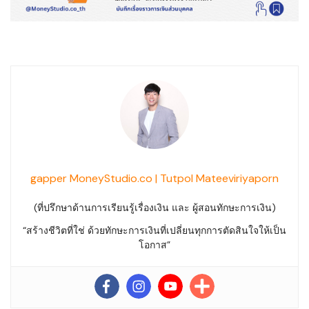
gapper MoneyStudio.co | Tutpol Mateeviriyaporn
(ที่ปรึกษาด้านการเรียนรู้เรื่องเงิน และ ผู้สอนทักษะการเงิน)
“สร้างชีวิตที่ใช่ ด้วยทักษะการเงินที่เปลี่ยนทุกการตัดสินใจให้เป็น
โอกาส”