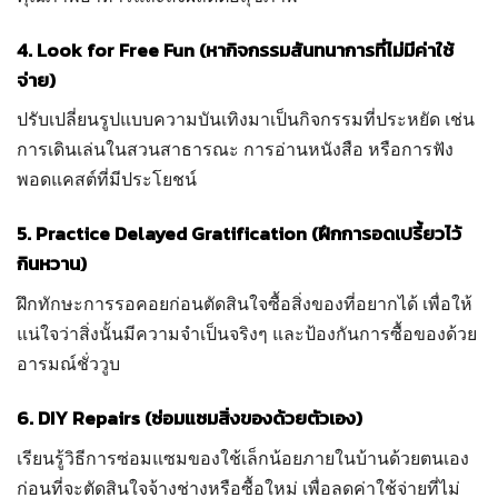
4. Look for Free Fun (หากิจกรรมสันทนาการที่ไม่มีค่าใช้
จ่าย)
ปรับเปลี่ยนรูปแบบความบันเทิงมาเป็นกิจกรรมที่ประหยัด เช่น
การเดินเล่นในสวนสาธารณะ การอ่านหนังสือ หรือการฟัง
พอดแคสต์ที่มีประโยชน์
5. Practice Delayed Gratification (ฝึกการอดเปรี้ยวไว้
กินหวาน)
ฝึกทักษะการรอคอยก่อนตัดสินใจซื้อสิ่งของที่อยากได้ เพื่อให้
แน่ใจว่าสิ่งนั้นมีความจำเป็นจริงๆ และป้องกันการซื้อของด้วย
อารมณ์ชั่ววูบ
6. DIY Repairs (ซ่อมแซมสิ่งของด้วยตัวเอง)
เรียนรู้วิธีการซ่อมแซมของใช้เล็กน้อยภายในบ้านด้วยตนเอง
ก่อนที่จะตัดสินใจจ้างช่างหรือซื้อใหม่ เพื่อลดค่าใช้จ่ายที่ไม่