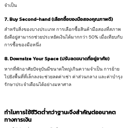
จำเป็น
7. Buy Second-hand (เลือกซื้อของมือสองคุณภาพดี)
สำหรับสิ่งของบางประเภท การเลือกซื้อสินค้ามือสองที่สภาพ
ยังดีอยู่สามารถช่วยประหยัดเงินได้มากกว่า 50% เมื่อเทียบกับ
การซื้อของมือหนึ่ง
8. Downsize Your Space (ปรับลดขนาดที่อยู่อาศัย)
หากที่พักอาศัยปัจจุบันมีขนาดใหญ่เกินความจำเป็น การย้าย
ไปยังพื้นที่ที่เล็กลงจะช่วยลดค่าเช่า ค่าส่วนกลาง และค่าบำรุง
รักษาประจำเดือนได้อย่างมหาศาล
ทำไมการใช้ชีวิตต่ำกว่าฐานะจึงสำคัญต่ออนาคต
ทางการเงิน