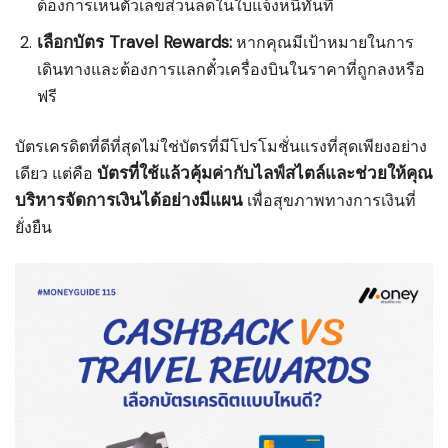
ต้องการเห็นตัวเลขส่วนลดในใบแจ้งหนี้ทันที
เลือกบัตร Travel Rewards:
หากคุณมีเป้าหมายในการ
เดินทางและต้องการแลกตั๋วเครื่องบินในราคาที่ถูกลงหรือ
ฟรี
บัตรเครดิตที่ดีที่สุดไม่ใช่บัตรที่มีโปรโมชั่นแรงที่สุดเพียงอย่าง
บัตรที่ใช้แล้วคุ้มค่ากับไลฟ์สไตล์และช่วยให้คุณ
เดียว แต่คือ
บริหารจัดการเงินได้อย่างมีแผน
เพื่อสุขภาพทางการเงินที่
ยั่งยืน