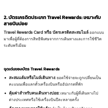
2. บัตรเครดิตประเภท Travel Rewards: เหมาะกับ
สายบินบ่อย
Travel Rewards Card หรือ บัตรเครดิตสะสมไมล์
ออกแบบ
มาเพื่อผู้ที่ต้องการสิทธิพิเศษจากการเดินทางและการใช้ชีวิต
ระดับพรีเมียม
จุดเด่นของบัตร Travel Rewards
สะสมแต้มหรือไมล์เดินทาง:
ยอดใช้จ่ายจะถูกเปลี่ยนเป็น
คะแนนเพื่อแลกตั๋วเครื่องบินหรืออัปเกรดที่พัก
คุ้มค่าสำหรับคนเดินทางบ่อย:
เหมาะกับผู้ที่เดินทางไป
ต่างประเทศหรือใช้เครื่องบินปีละหลายครั้ง