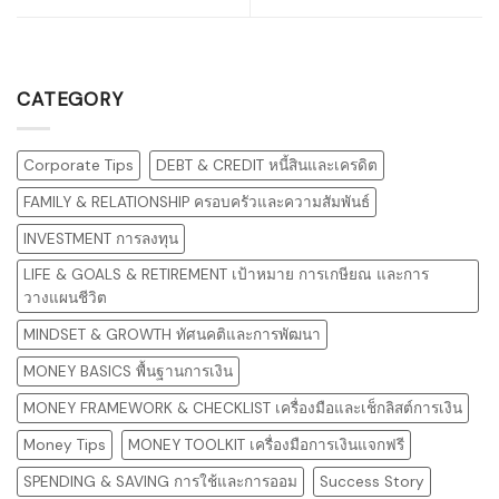
CATEGORY
Corporate Tips
DEBT & CREDIT หนี้สินและเครดิต
FAMILY & RELATIONSHIP ครอบครัวและความสัมพันธ์
INVESTMENT การลงทุน
LIFE & GOALS & RETIREMENT เป้าหมาย การเกษียณ และการ
วางแผนชีวิต
MINDSET & GROWTH ทัศนคติและการพัฒนา
MONEY BASICS พื้นฐานการเงิน
MONEY FRAMEWORK & CHECKLIST เครื่องมือและเช็กลิสต์การเงิน
Money Tips
MONEY TOOLKIT เครื่องมือการเงินแจกฟรี
SPENDING & SAVING การใช้และการออม
Success Story