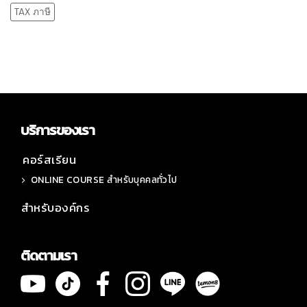
TAX ภาษี
บริการของเรา
คอร์สเรียน
ONLINE COURSE สำหรับบุคคลทั่วไป
สำหรับองค์กร
ติดตามเรา