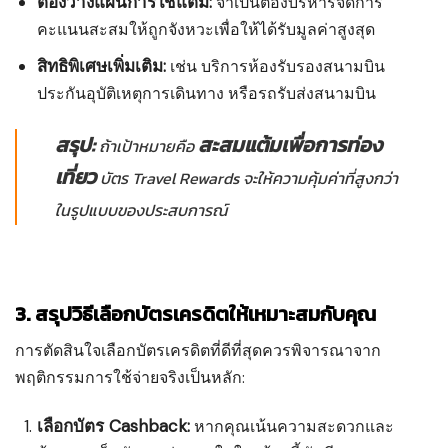
ต้องวางแผนการใช้แต้ม:
จำเป็นต้องบริหารจัดการ
คะแนนสะสมให้ถูกจังหวะเพื่อให้ได้รับมูลค่าสูงสุด
สิทธิพิเศษเพิ่มเติม:
เช่น บริการห้องรับรองสนามบิน
ประกันอุบัติเหตุการเดินทาง หรือรถรับส่งสนามบิน
สรุป:
สะสมแต้มเพื่อการท่อง
ถ้าเป้าหมายคือ
เที่ยว
บัตร Travel Rewards จะให้ความคุ้มค่าที่สูงกว่า
ในรูปแบบของประสบการณ์
3. สรุปวิธีเลือกบัตรเครดิตให้เหมาะสมกับคุณ
การตัดสินใจเลือกบัตรเครดิตที่ดีที่สุดควรพิจารณาจาก
พฤติกรรมการใช้จ่ายจริงเป็นหลัก:
เลือกบัตร Cashback:
หากคุณเน้นความสะดวกและ