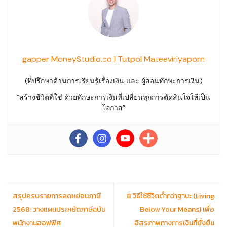
gapper MoneyStudio.co | Tutpol Mateeviriyaporn
(ที่ปรึกษาด้านการเรียนรู้เรื่องเงิน และ ผู้สอนทักษะการเงิน)
“สร้างชีวิตที่ใช่ ด้วยทักษะการเงินที่เปลี่ยนทุกการตัดสินใจให้เป็น
โอกาส”
สรุปครบรายการลดหย่อนภาษี
8 วิธีใช้ชีวิตต่ำกว่าฐานะ (Living
2568: วางแผนประหยัดภาษีฉบับ
Below Your Means) เพื่อ
พนักงานออฟฟิศ
อิสรภาพทางการเงินที่ยั่งยืน