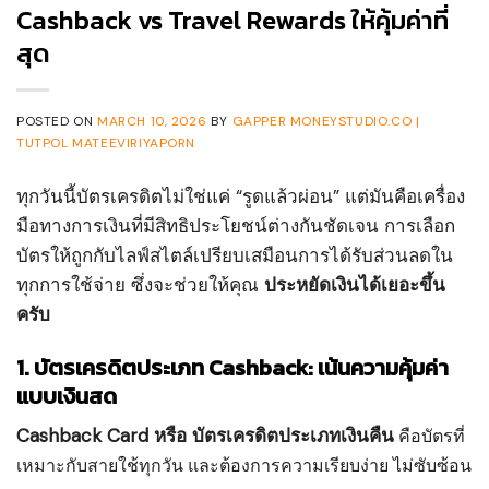
Cashback vs Travel Rewards ให้คุ้มค่าที่
สุด
POSTED ON
MARCH 10, 2026
BY
GAPPER MONEYSTUDIO.CO |
TUTPOL MATEEVIRIYAPORN
ทุกวันนี้บัตรเครดิตไม่ใช่แค่ “รูดแล้วผ่อน” แต่มันคือเครื่อง
มือทางการเงินที่มีสิทธิประโยชน์ต่างกันชัดเจน การเลือก
บัตรให้ถูกกับไลฟ์สไตล์เปรียบเสมือนการได้รับส่วนลดใน
ทุกการใช้จ่าย ซึ่งจะช่วยให้คุณ
ประหยัดเงินได้เยอะขึ้น
ครับ
1. บัตรเครดิตประเภท Cashback: เน้นความคุ้มค่า
แบบเงินสด
Cashback Card หรือ บัตรเครดิตประเภทเงินคืน
คือบัตรที่
เหมาะกับสายใช้ทุกวัน และต้องการความเรียบง่าย ไม่ซับซ้อน