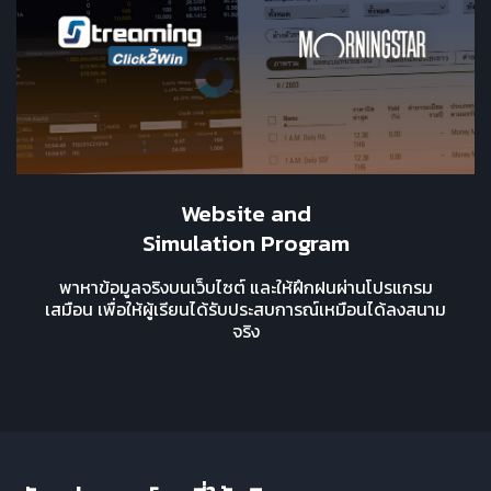
Website and
Simulation Program
พาหาข้อมูลจริงบนเว็บไซต์ และให้ฝึกฝนผ่านโปรแกรม
เสมือน เพื่อให้ผู้เรียนได้รับประสบการณ์เหมือนได้ลงสนาม
จริง