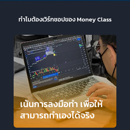
ทำไมต้องเวิร์กชอปของ Money Class
เน้นการลงมือทำ เพื่อให้
สามารถทำเองได้จริง