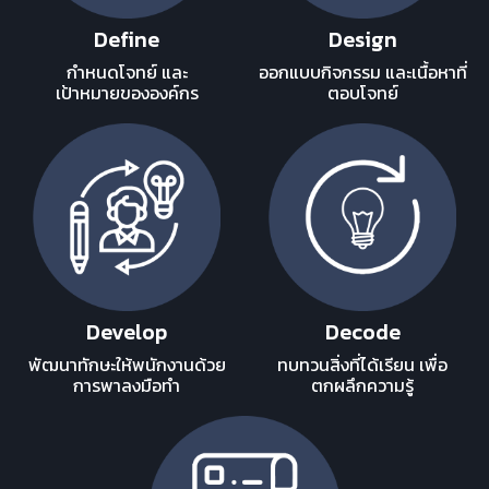
Define
Design
กำหนดโจทย์ และ
ออกแบบกิจกรรม และเนื้อหาที่
เป้าหมายขององค์กร
ตอบโจทย์
Develop
Decode
พัฒนาทักษะให้พนักงานด้วย
ทบทวนสิ่งที่ได้เรียน เพื่อ
การพาลงมือทำ
ตกผลึกความรู้