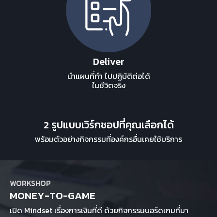
Deliver
นำแผนที่ทำ ไปปฏิบัติต่อได้
ในชีวิตจริง
2 รูปแบบเวิร์กชอปที่คุณเลือกได้
พร้อมตัวอย่างกิจกรรมที่องค์กรอื่นเคยใช้บริการ
WORKSHOP
MONEY-TO-GAME
เปิด Mindset เรื่องการเงินที่ดี ด้วยกิจกรรมบอร์ดเกมที่มา