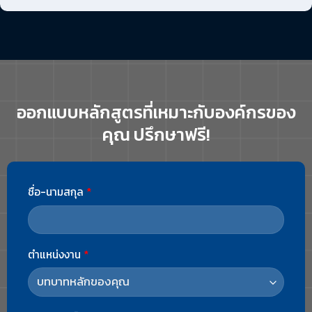
ออกแบบหลักสูตรที่เหมาะกับองค์กรของ
คุณ ปรึกษาฟรี!
ชื่อ-นามสกุล
*
ตำแหน่งงาน
*