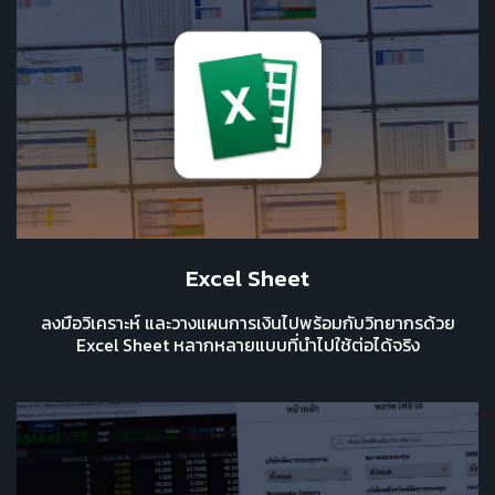
Excel Sheet
ลงมือวิเคราะห์ และวางแผนการเงินไปพร้อมกับวิทยากรด้วย
Excel Sheet หลากหลายแบบที่นำไปใช้ต่อได้จริง