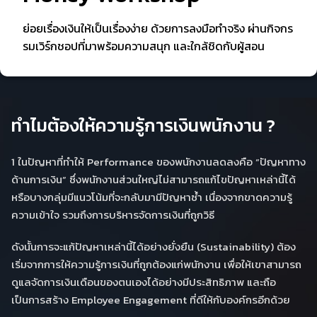
ย่อยเรื่องเงินให้เป็นเรื่องง่าย ด้วยการลงมือทำจริง ผ่านกิจกร
รมเวิร์กชอปที่มาพร้อมความสนุก และใกล้ชิดกับผู้สอน
ทำไมต้องให้ความรู้การเงินพนักงาน ?
1 ในปัญหาที่ทำให้ Performance ของพนักงานลดลงคือ “ปัญหาทาง
ด้านการเงิน” ซึ่งพนักงานส่วนใหญ่ไม่สามารถแก้ไขปัญหาเหล่านี้ได้
หรือบางกลุ่มมีแนวโน้มที่จะกลับมามีปัญหาซ้ำ เนื่องจากขาดความรู้
ความเข้าใจ รวมถึงการบริหารจัดการเงินที่ถูกวิธี
ดังนั้นการจะแก้ปัญหาเหล่านี้ได้อย่างยั่งยืน (Sustainability) ต้อง
เริ่มจากการให้ความรู้การเงินที่ถูกต้องแก่พนักงาน เพื่อให้เขาสามารถ
ดูแลจัดการเงินเดือนของตนเองได้อย่างมีประสิทธิภาพ และถือ
เป็นการสร้าง Employee Engagement ที่ดีให้กับองค์กรอีกด้วย