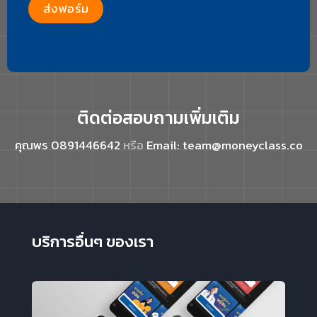
ติดต่อสอบถามเพิ่มเติม
คุณพร 0891446642
หรือ
Email:
team@moneyclass.co
บริการอื่นๆ ของเรา