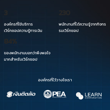
3
230
องค์กรที่ใช้บริการ
พนักงานที่ได้ความรู้จากกิจกร
เวิร์กชอปความรู้การเงิน
รมเวิร์กชอป
84
%
ของพนักงานบอกว่าพึงพอใจ
มากสำหรับเวิร์กชอป
องค์กรที่ไว้วางใจเรา