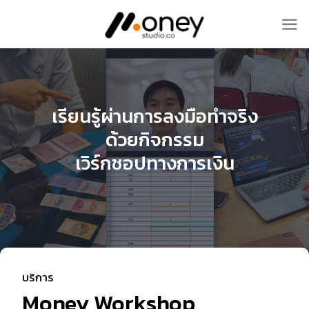
Skip
to
content
เรียนรู้ผ่านการลงมือทำจริง
ด้วยกิจกรรม
เวิร์กชอปทางการเงิน
บริการ
Money Workshop