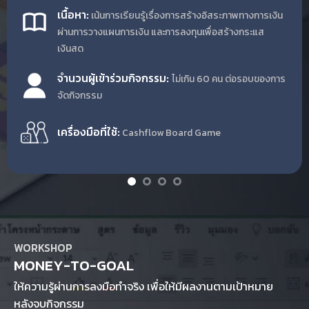
เนื้อหา:
เน้นการเรียนรู้เรื่องการสร้าง
อิสระภาพทางการเงิน
ผ่านการวางแผนการเงิน และ
การลงทุนเพื่อสร้างกระแส
เงินสด
จำนวนผู้เข้าร่วมกิจกรรม:
ไม่เกิน 60 คน ต่อรอบของการ
จัดกิจกรรม
เครื่องมือที่ใช้:
Cashflow Board Game
WORKSHOP
MONEY-TO-GOAL
ให้ความรู้ผ่านการลงมือทำจริง เพื่อให้มีผลงานตามเป้าหมาย
หลังจบกิจกรรม