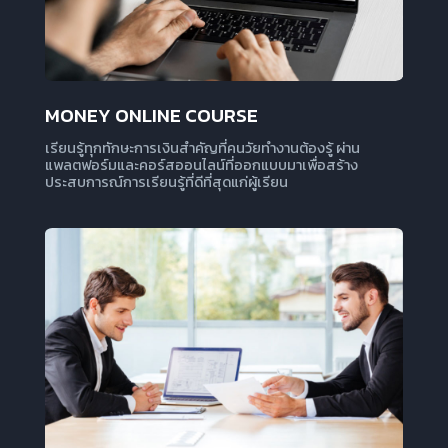
MONEY ONLINE COURSE
เรียนรู้ทุกทักษะการเงินสำคัญที่คนวัยทำงานต้องรู้ ผ่าน
แพลตฟอร์มและคอร์สออนไลน์ที่ออกแบบมาเพื่อสร้าง
ประสบการณ์การเรียนรู้ที่ดีที่สุดแก่ผู้เรียน
ดูเพิ่มเติม