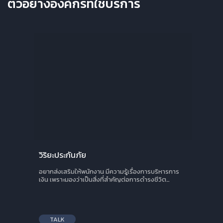
ตัวอย่างองค์กรที่ใช้บริการ
วิริยะประกันภัย
อยากส่งเสริมให้พนักงาน มีความรู้เรื่องการบริหารการ
เงิน เพราะมองว่าเป็นสิ่งที่สำคัญต่อการดำรงชีวิต…
TALK