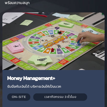
พร้อมความสนุก
Money Management+
รับมือกับเงินได้ บริหารเงินให้เป็นบวก
ON-SITE
เวลากิจกรรม: 3 ชั่วโมง