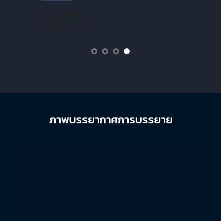
ดูโครงการ
ภาพบรรยากาศการบรรยาย