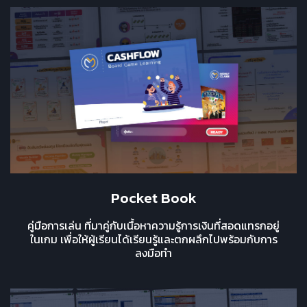
Pocket Book
คู่มือการเล่น ที่มาคู่กับเนื้อหาความรู้การเงินที่สอดแทรกอยู่
ในเกม เพื่อให้ผู้เรียนได้เรียนรู้และตกผลึกไปพร้อมกับการ
ลงมือทำ