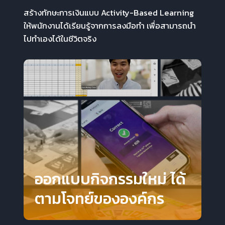
สร้างทักษะการเงินแบบ Activity-Based Learning
ให้พนักงานได้เรียนรู้จากการลงมือทำ เพื่อสามารถนำ
ไปทำเองได้ในชีวิตจริง
ออกแบบกิจกรรมใหม่ ได้
ตามโจทย์ขององค์กร