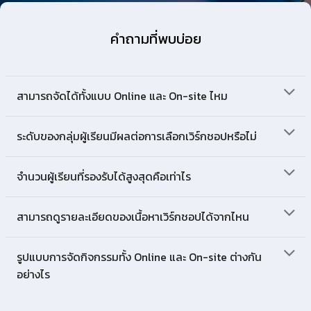
คำถามที่พบบ่อย
สามารถจัดได้ทั้งแบบ Online และ On-site ไหม
ระดับของกลุ่มผู้เรียนมีผลต่อการเลือกเวิร์กชอปหรือไม่
จำนวนผู้เรียนที่รองรับได้สูงสุดคือเท่าไร
สามารถดูรายละเอียดของเนื้อหาเวิร์กชอปได้จากไหน
รูปแบบการจัดกิจกรรมทั้ง Online และ On-site ต่างกัน
อย่างไร