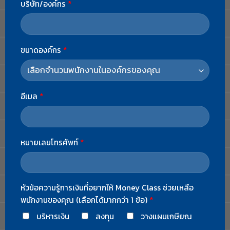
บริษัท/องค์กร
*
ขนาดองค์กร
*
อีเมล
*
หมายเลขโทรศัพท์
*
หัวข้อความรู้การเงินที่อยากให้ Money Class ช่วยเหลือ
พนักงานของคุณ (เลือกได้มากกว่า 1 ข้อ)
*
บริหารเงิน
ลงทุน
วางแผนเกษียณ