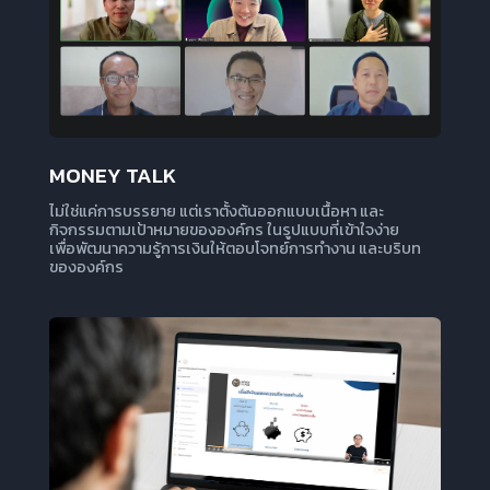
ดูเพิ่มเติม
MONEY TALK
ไม่ใช่แค่การบรรยาย แต่เราตั้งต้นออกแบบเนื้อหา และ
กิจกรรมตามเป้าหมายขององค์กร ในรูปแบบที่เข้าใจง่าย
เพื่อพัฒนาความรู้การเงินให้ตอบโจทย์การทำงาน และบริบท
ขององค์กร
ดูเพิ่มเติม