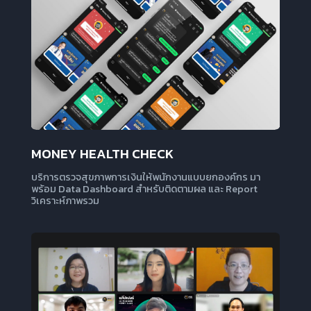
ดูเพิ่มเติม
MONEY HEALTH CHECK
บริการตรวจสุขภาพการเงินให้พนักงานแบบยกองค์กร มา
พร้อม Data Dashboard สำหรับติดตามผล และ Report
วิเคราะห์ภาพรวม