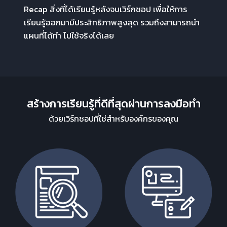
Recap สิ่งที่ได้เรียนรู้หลังจบเวิร์กชอป เพื่อให้การ
เรียนรู้ออกมามีประสิทธิภาพสูงสุด รวมถึงสามารถนำ
แผนที่ได้ทำ ไปใช้จริงได้เลย
สร้างการเรียนรู้ที่ดีที่สุด
ผ่านการลงมือทำ
ด้วยเวิร์กชอปที่ใช่สำหรับองค์กรของคุณ