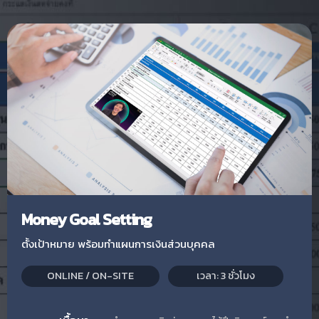
Money Goal Setting
ตั้งเป้าหมาย พร้อมทำแผนการเงินส่วนบุคคล
ONLINE / ON-SITE
เวลา: 3 ชั่วโมง