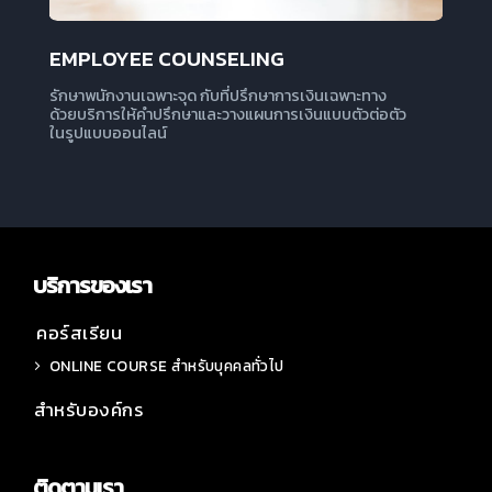
EMPLOYEE COUNSELING
รักษาพนักงานเฉพาะจุด กับที่ปรึกษาการเงินเฉพาะทาง
ด้วยบริการให้คำปรึกษาและวางแผนการเงินแบบตัวต่อตัว
ในรูปแบบออนไลน์
บริการของเรา
คอร์สเรียน
ONLINE COURSE สำหรับบุคคลทั่วไป
สำหรับองค์กร
ติดตามเรา