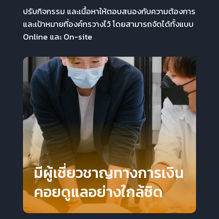
ปรับกิจกรรม และเนื้อหาให้ตอบสนองกับความต้องการ
และเป้าหมายที่องค์กรวางไว้ โดยสามารถจัดได้ทั้งแบบ
Online และ On-site
มีผู้เชี่ยวชาญทางการเงิน
คอยดูแลอย่างใกล้ชิด